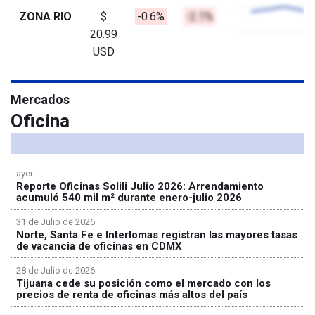
ZONA RIO
$
-0.6%
-2.1%
20.99
USD
Mercados
Oficina
ayer
Reporte Oficinas Solili Julio 2026: Arrendamiento
acumuló 540 mil m² durante enero-julio 2026
31 de Julio de 2026
Norte, Santa Fe e Interlomas registran las mayores tasas
de vacancia de oficinas en CDMX
28 de Julio de 2026
Tijuana cede su posición como el mercado con los
precios de renta de oficinas más altos del país