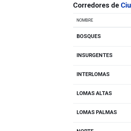
Corredores de
Ci
NOMBRE
BOSQUES
INSURGENTES
INTERLOMAS
LOMAS ALTAS
LOMAS PALMAS