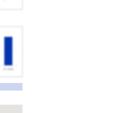
2T 2026