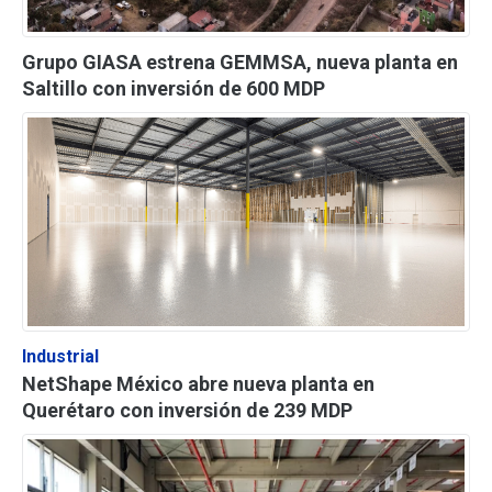
Grupo GIASA estrena GEMMSA, nueva planta en
Saltillo con inversión de 600 MDP
Industrial
NetShape México abre nueva planta en
Querétaro con inversión de 239 MDP