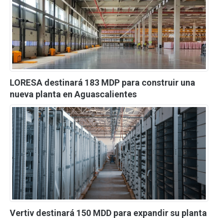
LORESA destinará 183 MDP para construir una
nueva planta en Aguascalientes
Vertiv destinará 150 MDD para expandir su planta