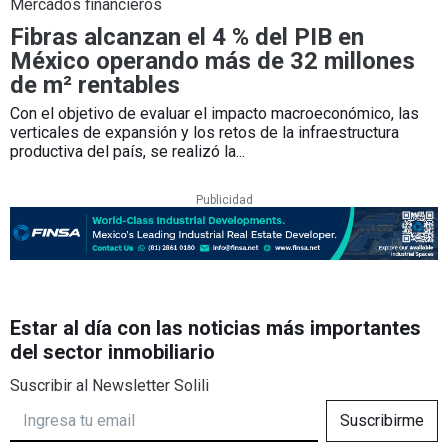
Mercados financieros
Fibras alcanzan el 4 % del PIB en
México operando más de 32 millones
de m² rentables
Con el objetivo de evaluar el impacto macroeconómico, las
verticales de expansión y los retos de la infraestructura
productiva del país, se realizó la...
Publicidad
Estar al día con las noticias más importantes
del sector inmobiliario
Suscribir al Newsletter Solili
Suscribirme