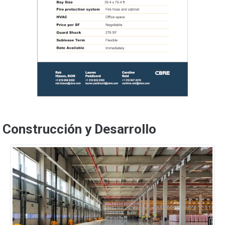
Construcción y Desarrollo