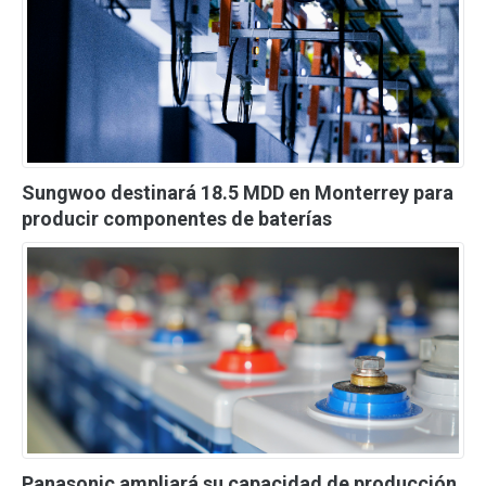
Sungwoo destinará 18.5 MDD en Monterrey para
producir componentes de baterías
Panasonic ampliará su capacidad de producción