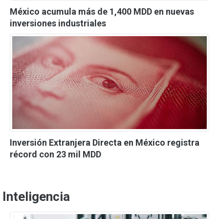
México acumula más de 1,400 MDD en nuevas
inversiones industriales
Inversión Extranjera Directa en México registra
récord con 23 mil MDD
Inteligencia