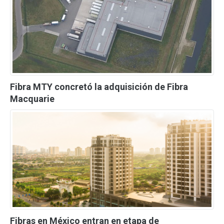
Fibra MTY concretó la adquisición de Fibra
Macquarie
Fibras en México entran en etapa de