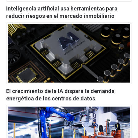
Inteligencia artificial usa herramientas para
reducir riesgos en el mercado inmobiliario
El crecimiento de la IA dispara la demanda
energética de los centros de datos