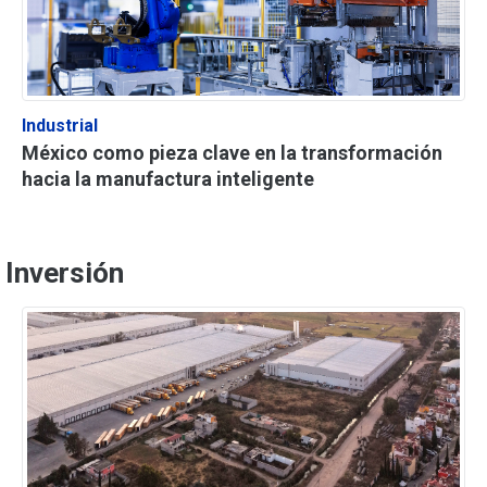
Industrial
México como pieza clave en la transformación
hacia la manufactura inteligente
Inversión