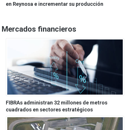
en Reynosa e incrementar su producción
Mercados financieros
FIBRAs administran 32 millones de metros
cuadrados en sectores estratégicos