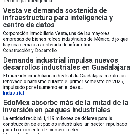
Tecnología,
Inteligencia
Vesta ve demanda sostenida de
infraestructura para inteligencia y
centro de datos
Corporación Inmobiliaria Vesta, una de las mayores
empresas de bienes raíces industriales de México, dijo que
hay una demanda sostenida de infraestruc...
Construcción y Desarrollo
Demanda industrial impulsa nuevos
desarrollos industriales en Guadalajara
El mercado inmobiliario industrial de Guadalajara mostró un
renovado dinamismo durante el primer semestre de 2026,
impulsado por el aumento en el desa...
Industrial
EdoMex absorbe más de la mitad de la
inversión en parques industriales
La entidad recibirá 1,419 millones de dólares para la
construcción de espacios industriales, un sector impulsado
por el crecimiento del comercio elect...