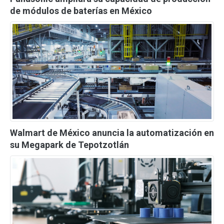
de módulos de baterías en México
Walmart de México anuncia la automatización en
su Megapark de Tepotzotlán