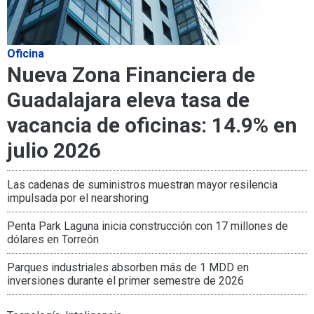
Oficina
Nueva Zona Financiera de
Guadalajara eleva tasa de
vacancia de oficinas: 14.9% en
julio 2026
Las cadenas de suministros muestran mayor resilencia
impulsada por el nearshoring
Penta Park Laguna inicia construcción con 17 millones de
dólares en Torreón
Parques industriales absorben más de 1 MDD en
inversiones durante el primer semestre de 2026