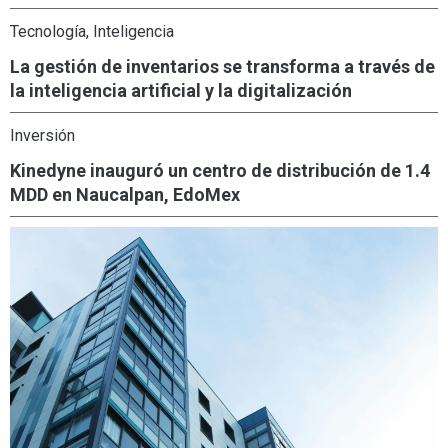
Tecnología,
Inteligencia
La gestión de inventarios se transforma a través de
la inteligencia artificial y la digitalización
Inversión
Kinedyne inauguró un centro de distribución de 1.4
MDD en Naucalpan, EdoMex