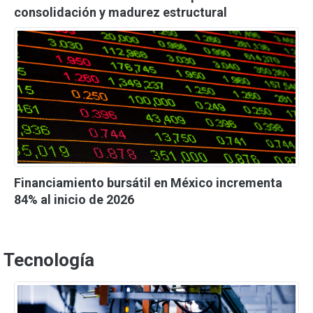
consolidación y madurez estructural
Financiamiento bursátil en México incrementa
84% al inicio de 2026
Tecnología