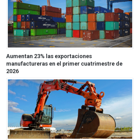
Aumentan 23% las exportaciones
manufactureras en el primer cuatrimestre de
2026