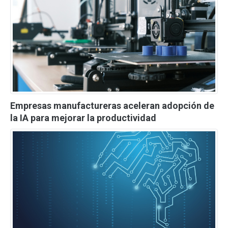
Empresas manufactureras aceleran adopción de
la IA para mejorar la productividad