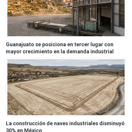
Guanajuato se posiciona en tercer lugar con
mayor crecimiento en la demanda industrial
La construcción de naves industriales disminuyó
30% en México