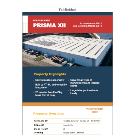
Publicidad