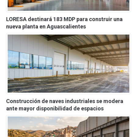
LORESA destinará 183 MDP para construir una
nueva planta en Aguascalientes
Construcción de naves industriales se modera
ante mayor disponibilidad de espacios