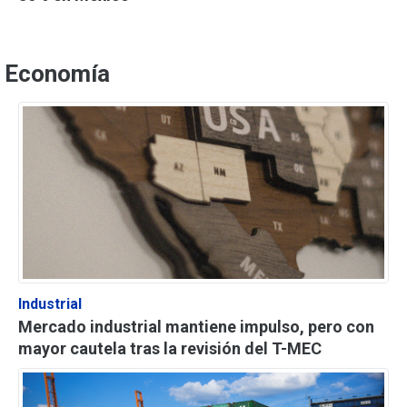
Economía
Industrial
Mercado industrial mantiene impulso, pero con
mayor cautela tras la revisión del T-MEC