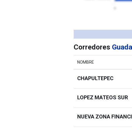
0
Corredores
Guada
NOMBRE
CHAPULTEPEC
LOPEZ MATEOS SUR
NUEVA ZONA FINANC