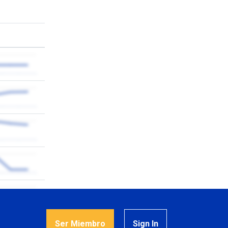
Ser Miembro
Sign In