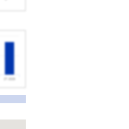
2T 2026