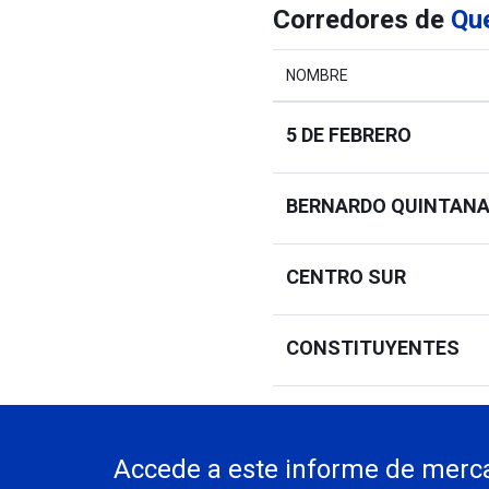
Corredores de
Qu
NOMBRE
5 DE FEBRERO
BERNARDO QUINTAN
CENTRO SUR
CONSTITUYENTES
JURIQUILLA
Accede a este informe de merca