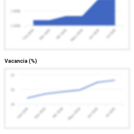
1 050k
1 025k
Feb 2026
Mayo 2026
Abr 2026
Jul 2026
Mar 2026
Jun 2026
Vacancia (%)
22
20
18
Feb 2026
Mayo 2026
Abr 2026
Jul 2026
Mar 2026
Jun 2026