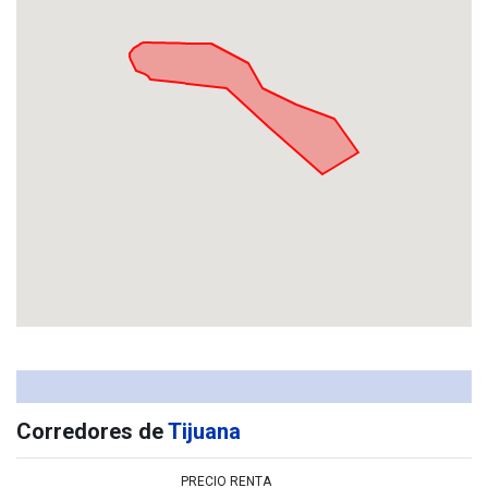
Corredores de
Tijuana
PRECIO RENTA