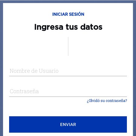
INICIAR SESIÓN
Ingresa tus datos
Nombre de Usuario
Contraseña
¿Olvidó su contraseña?
ENVIAR