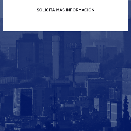
SOLICITA MÁS INFORMACIÓN