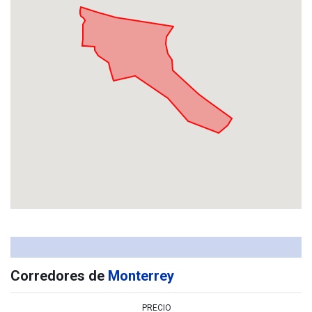
Corredores de
Monterrey
PRECIO