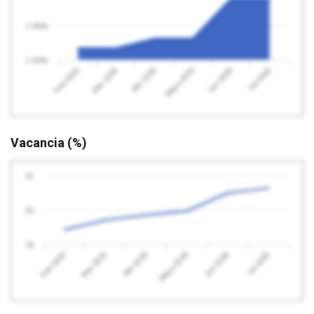
1 050k
1 025k
Feb 2026
Mayo 2026
Abr 2026
Jul 2026
Mar 2026
Jun 2026
Vacancia (%)
22
20
18
Feb 2026
Mayo 2026
Abr 2026
Jul 2026
Mar 2026
Jun 2026