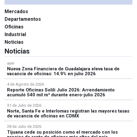
Mercados
Departamentos
Oficinas
Industrial
Noticias
Noticias
ayer
Nueva Zona Financiera de Guadalajara eleva tasa de
vacancia de oficinas: 14.9% en julio 2026
4 de Agosto de 2026
Reporte Oficinas Solili Julio 2026: Arrendamiento
acumuló 540 mil m² durante enero-julio 2026
31 de Julio de 2026
Norte, Santa Fe e Interlomas registran las mayores tasas
de vacancia de oficinas en CDMX
28 de Julio de 2026
Tijuana cede su posición como el mercado con los