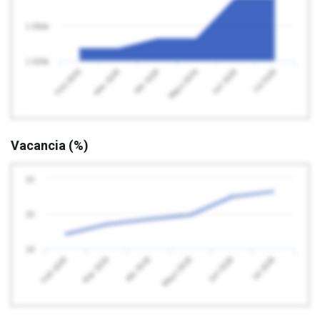
1 050k
1 025k
Feb 2026
Mayo 2026
Abr 2026
Jul 2026
Mar 2026
Jun 2026
Vacancia (%)
22
20
18
Feb 2026
Mayo 2026
Abr 2026
Jul 2026
Mar 2026
Jun 2026