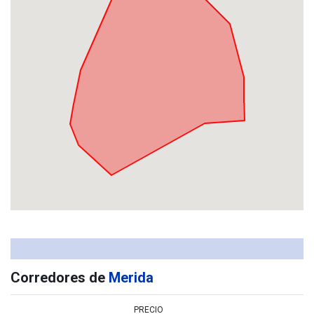
Corredores de
Merida
PRECIO