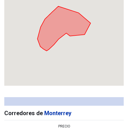
Corredores de
Monterrey
PRECIO