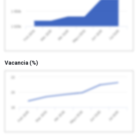
1 050k
1 025k
Feb 2026
Mayo 2026
Abr 2026
Jul 2026
Mar 2026
Jun 2026
Vacancia (%)
22
20
18
Feb 2026
Mayo 2026
Abr 2026
Jul 2026
Mar 2026
Jun 2026