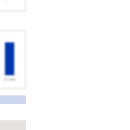
2T 2026