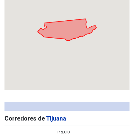
Corredores de
Tijuana
PRECIO