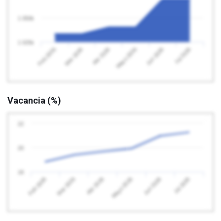
1 050k
1 025k
Feb 2026
Mayo 2026
Abr 2026
Jul 2026
Mar 2026
Jun 2026
Vacancia (%)
22
20
18
Feb 2026
Mayo 2026
Abr 2026
Jul 2026
Mar 2026
Jun 2026