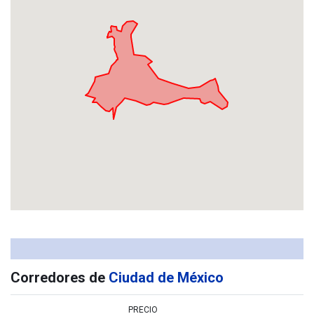
Corredores de
Ciudad de México
PRECIO