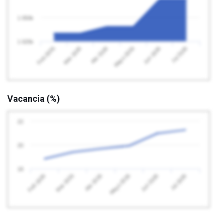
1 050k
1 025k
Feb 2026
Mayo 2026
Abr 2026
Jul 2026
Mar 2026
Jun 2026
Vacancia (%)
22
20
18
Feb 2026
Mayo 2026
Abr 2026
Jul 2026
Mar 2026
Jun 2026