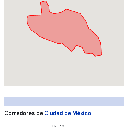
Corredores de
Ciudad de México
PRECIO