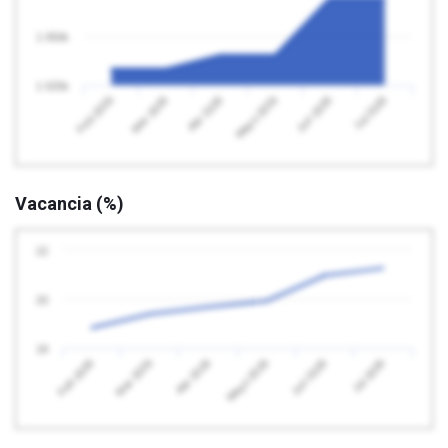
1 050k
1 025k
Feb 2026
Mayo 2026
Abr 2026
Jul 2026
Mar 2026
Jun 2026
Vacancia (%)
22
20
18
Feb 2026
Mayo 2026
Abr 2026
Jul 2026
Mar 2026
Jun 2026