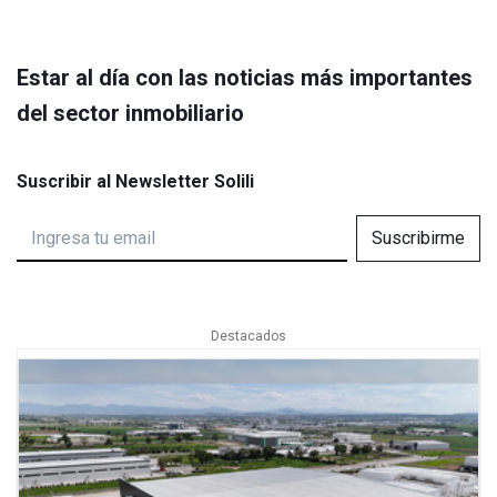
Estar al día con las noticias más importantes
del sector inmobiliario
Suscribir al Newsletter Solili
Suscribirme
Destacados