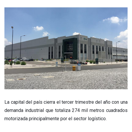
La capital del país cierra el tercer trimestre del año con una
demanda industrial que totaliza 274 mil metros cuadrados
motorizada principalmente por el sector logístico.