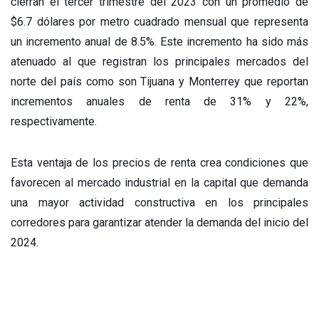
cierran el tercer trimestre del 2023 con un promedio de
$6.7 dólares por metro cuadrado mensual que representa
un incremento anual de 8.5%. Este incremento ha sido más
atenuado al que registran los principales mercados del
norte del país como son Tijuana y Monterrey que reportan
incrementos anuales de renta de 31% y 22%,
respectivamente.
Esta ventaja de los precios de renta crea condiciones que
favorecen al mercado industrial en la capital que demanda
una mayor actividad constructiva en los principales
corredores para garantizar atender la demanda del inicio del
2024.