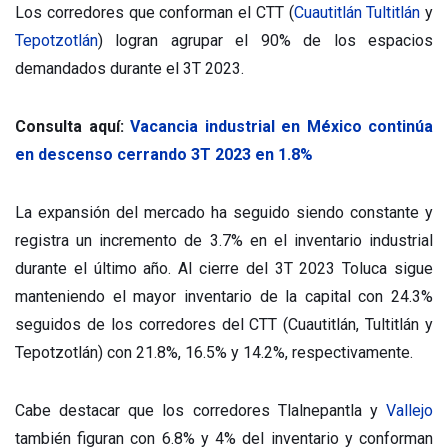
Los corredores que conforman el CTT (
Cuautitlán
Tultitlán
y
Tepotzotlán
) logran agrupar el 90% de los espacios
demandados durante el 3T 2023.
Consulta aquí:
Vacancia industrial en México continúa
en descenso cerrando 3T 2023 en 1.8%
La expansión del mercado ha seguido siendo constante y
registra un incremento de 3.7% en el inventario industrial
durante el último año. Al cierre del 3T 2023 Toluca sigue
manteniendo el mayor inventario de la capital con 24.3%
seguidos de los corredores del CTT (Cuautitlán, Tultitlán y
Tepotzotlán) con 21.8%, 16.5% y 14.2%, respectivamente.
Cabe destacar que los corredores Tlalnepantla y
Vallejo
también figuran con 6.8% y 4% del inventario y conforman