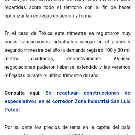
repartidas sobre todo el territorio con el fin de hacer
optimizar las entregas en tiempo y forma.
En el caso de Toluca este trimestre se registraron muy
pocas transacciones industriales aunque en el primer y
segundo trimestre del año la demanda registró 100 y 80 mil
metros cuadrados, respectivamente. Algunas
negociaciones pudieron haberse extendido y las veremos
reflejadas durante el último trimestre del año.
Consulta aqui:
Se reactivan construcciones de
especulativos en el corredor Zona Industrial San Luis
Potosí
Por su parte los precios de renta en la capital del país