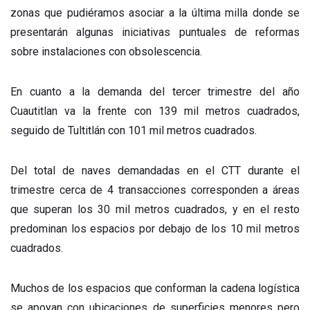
zonas que pudiéramos asociar a la última milla donde se
presentarán algunas iniciativas puntuales de reformas
sobre instalaciones con obsolescencia.
En cuanto a la demanda del tercer trimestre del año
Cuautitlan va la frente con 139 mil metros cuadrados,
seguido de Tultitlán con 101 mil metros cuadrados.
Del total de naves demandadas en el CTT durante el
trimestre cerca de 4 transacciones corresponden a áreas
que superan los 30 mil metros cuadrados, y en el resto
predominan los espacios por debajo de los 10 mil metros
cuadrados.
Muchos de los espacios que conforman la cadena logística
se apoyan con ubicaciones de superficies menores pero