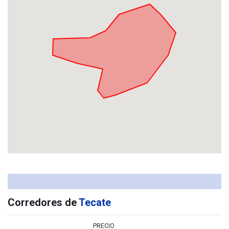
Corredores de
Tecate
PRECIO