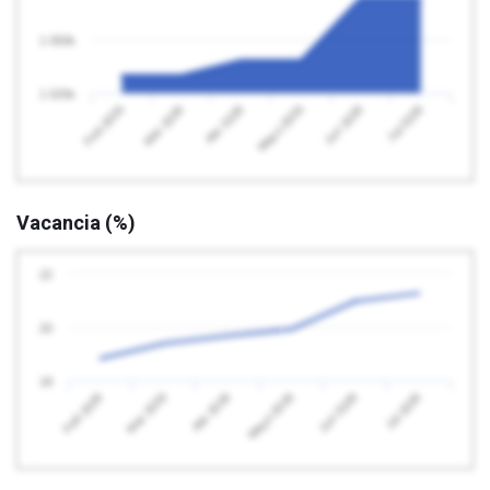
1 050k
1 025k
Feb 2026
Mayo 2026
Abr 2026
Jul 2026
Mar 2026
Jun 2026
Vacancia (%)
22
20
18
Feb 2026
Mayo 2026
Abr 2026
Jul 2026
Mar 2026
Jun 2026