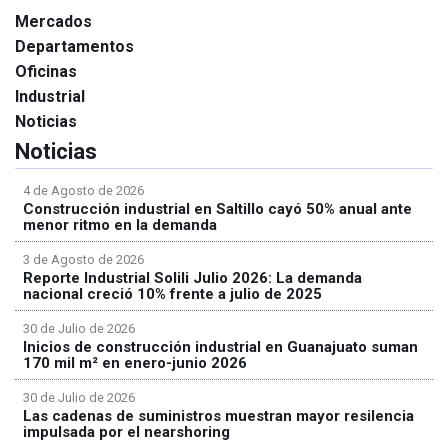
Mercados
Departamentos
Oficinas
Industrial
Noticias
Noticias
4 de Agosto de 2026
Construcción industrial en Saltillo cayó 50% anual ante
menor ritmo en la demanda
3 de Agosto de 2026
Reporte Industrial Solili Julio 2026: La demanda
nacional creció 10% frente a julio de 2025
30 de Julio de 2026
Inicios de construcción industrial en Guanajuato suman
170 mil m² en enero-junio 2026
30 de Julio de 2026
Las cadenas de suministros muestran mayor resilencia
impulsada por el nearshoring