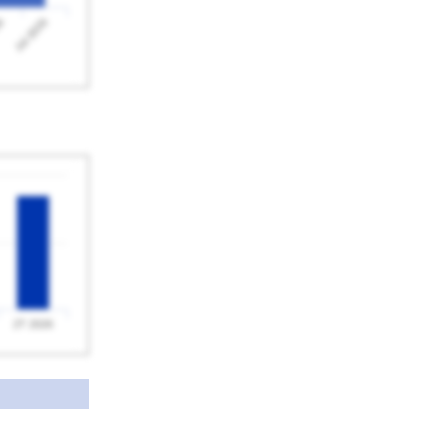
Jul 2026
26
2T 2026