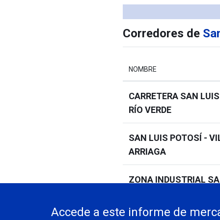
Corredores de
San
NOMBRE
CARRETERA SAN LUIS
RÍO VERDE
SAN LUIS POTOSÍ - VI
ARRIAGA
ZONA INDUSTRIAL SA
POTOSÍ
Accede a este informe de merca