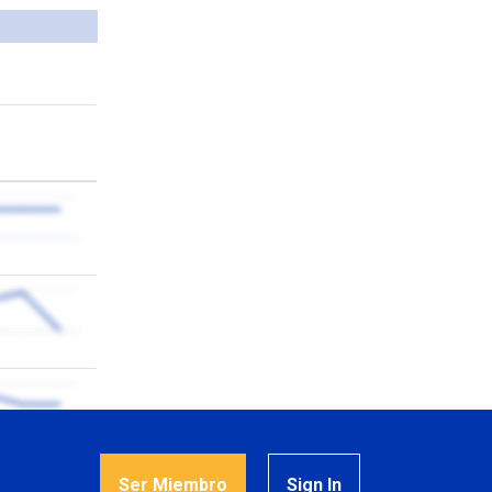
Ser Miembro
Sign In