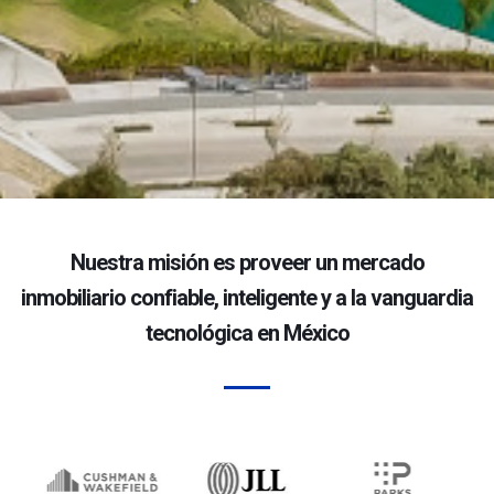
Nuestra misión es proveer un mercado
inmobiliario confiable, inteligente y a la vanguardia
tecnológica en México