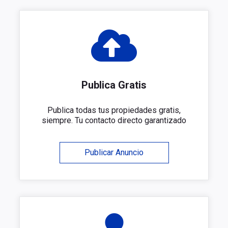
Publica Gratis
Publica todas tus propiedades gratis,
siempre. Tu contacto directo garantizado
Publicar Anuncio