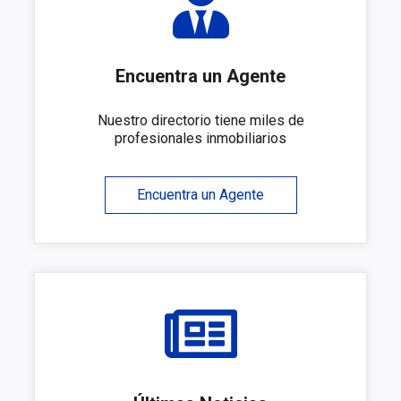
Encuentra un Agente
Nuestro directorio tiene miles de
profesionales inmobiliarios
Encuentra un Agente