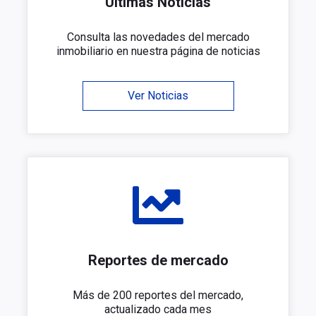
Últimas Noticias
Consulta las novedades del mercado
inmobiliario en nuestra página de noticias
Ver Noticias
Reportes de mercado
Más de 200 reportes del mercado,
actualizado cada mes