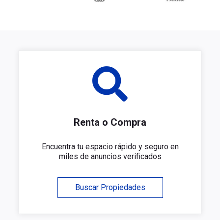
Renta o Compra
Encuentra tu espacio rápido y seguro en
miles de anuncios verificados
Buscar Propiedades