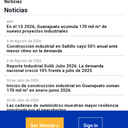
Noticias
Noticias
ayer
En el 1S 2026, Guanajuato acumula 170 mil m² de
nuevos proyectos industriales
4 de Agosto de 2026
Construcción industrial en Saltillo cayó 50% anual ante
menor ritmo en la demanda
3 de Agosto de 2026
Reporte Industrial Solili Julio 2026: La demanda
nacional creció 10% frente a julio de 2025
30 de Julio de 2026
Inicios de construcción industrial en Guanajuato suman
170 mil m² en enero-junio 2026
30 de Julio de 2026
Las cadenas de suministros muestran mayor resilencia
impulsada por el nearshoring
Ser Miembro
Sign In