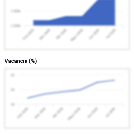
1 050k
1 025k
Feb 2026
Mayo 2026
Abr 2026
Jul 2026
Mar 2026
Jun 2026
Vacancia (%)
22
20
18
Feb 2026
Mayo 2026
Abr 2026
Jul 2026
Mar 2026
Jun 2026