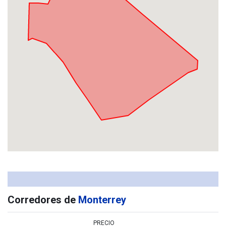
Corredores de
Monterrey
PRECIO