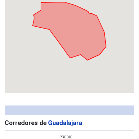
Corredores de
Guadalajara
PRECIO