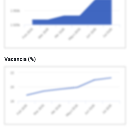
1 050k
1 025k
Feb 2026
Mayo 2026
Abr 2026
Jul 2026
Mar 2026
Jun 2026
Vacancia (%)
22
20
18
Feb 2026
Mayo 2026
Abr 2026
Jul 2026
Mar 2026
Jun 2026