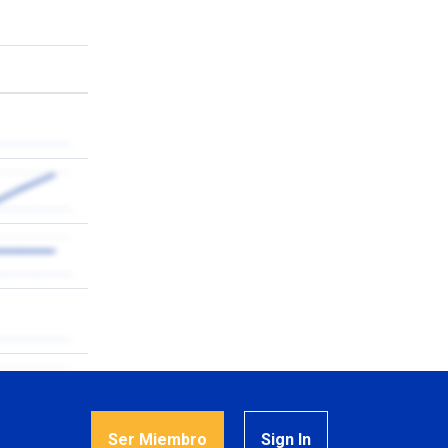
Ser Miembro
Sign In