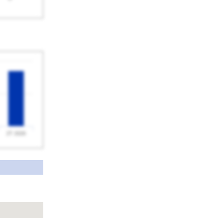
2T 2026