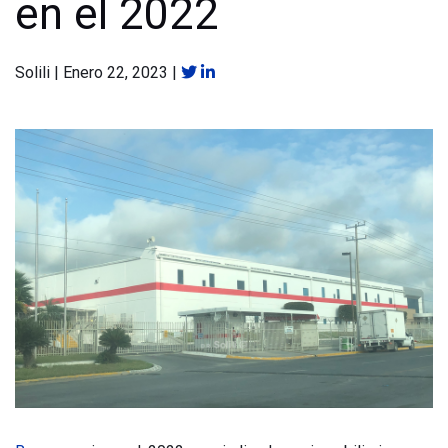
en el 2022
Solili
|
Enero 22, 2023
|