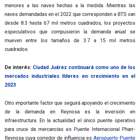
menores a las naves hechas a la medida. Mientras las
naves demandadas en el 2022 que corresponden a BTS van
desde 8.3 hasta 67 mil metros cuadrados, los proyectos
especulativos que compusieron la demanda anual se
mueven entre los tamaños de 3.7 a 15 mil metros
cuadrados.
De interés:
Ciudad Juárez continuará como uno de los
mercados industriales líderes en crecimiento en el
2023
Otro importante factor que seguirá apoyando el crecimiento
de la demanda en Reynosa es la inversión en
infraestructura. En la actualidad el único puente operativo
para cruce de mercancías es Puente Internacional Pharr-
Reynosa cuya corredor de influencia es
Aeropuerto-Puente