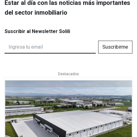
Estar al día con las noticias más importantes
del sector inmobiliario
Suscribir al Newsletter Solili
Suscribirme
Destacados