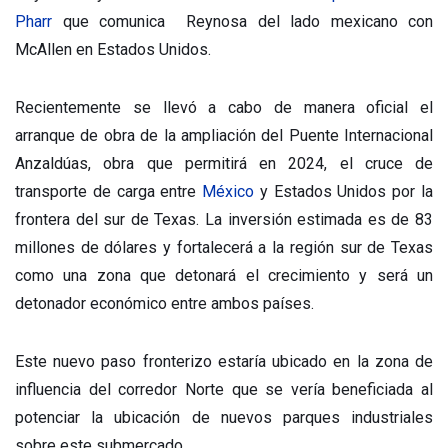
Pharr
que comunica Reynosa del lado mexicano con
McAllen en Estados Unidos.
Recientemente se llevó a cabo de manera oficial el
arranque de obra de la ampliación del Puente Internacional
Anzaldúas, obra que permitirá en 2024, el cruce de
transporte de carga entre
México
y Estados Unidos por la
frontera del sur de Texas. La inversión estimada es de 83
millones de dólares y fortalecerá a la región sur de Texas
como una zona que detonará el crecimiento y será un
detonador económico entre ambos países.
Este nuevo paso fronterizo estaría ubicado en la zona de
influencia del corredor Norte que se vería beneficiada al
potenciar la ubicación de nuevos parques industriales
sobre este submercado.