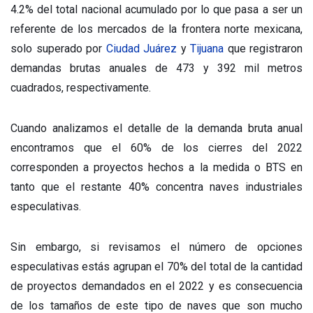
4.2% del total nacional acumulado por lo que pasa a ser un
referente de los mercados de la frontera norte mexicana,
solo superado por
Ciudad Juárez
y
Tijuana
que registraron
demandas brutas anuales de 473 y 392 mil metros
cuadrados, respectivamente.
Cuando analizamos el detalle de la demanda bruta anual
encontramos que el 60% de los cierres del 2022
corresponden a proyectos hechos a la medida o BTS en
tanto que el restante 40% concentra naves industriales
especulativas.
Sin embargo, si revisamos el número de opciones
especulativas estás agrupan el 70% del total de la cantidad
de proyectos demandados en el 2022 y es consecuencia
de los tamaños de este tipo de naves que son mucho