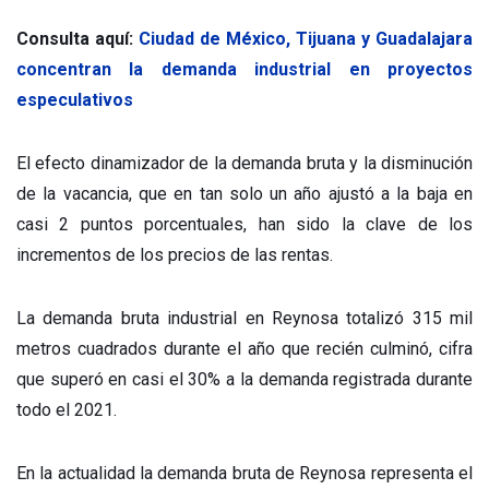
Consulta aquí:
Ciudad de México, Tijuana y Guadalajara
concentran la demanda industrial en proyectos
especulativos
El efecto dinamizador de la demanda bruta y la disminución
de la vacancia, que en tan solo un año ajustó a la baja en
casi 2 puntos porcentuales, han sido la clave de los
incrementos de los precios de las rentas.
La demanda bruta industrial en Reynosa totalizó 315 mil
metros cuadrados durante el año que recién culminó, cifra
que superó en casi el 30% a la demanda registrada durante
todo el 2021.
En la actualidad la demanda bruta de Reynosa representa el