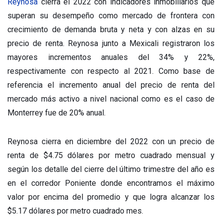
Reynosa
cierra el 2022 con indicadores inmobiliarios que
superan su desempeño como mercado de frontera con
crecimiento de demanda bruta y neta y con alzas en su
precio de renta. Reynosa junto a Mexicali registraron los
mayores incrementos anuales del 34% y 22%,
respectivamente con respecto al 2021. Como base de
referencia el incremento anual del precio de renta del
mercado más activo a nivel nacional como es el caso de
Monterrey fue de 20% anual.
Reynosa cierra en diciembre del 2022 con un precio de
renta de $4.75 dólares por metro cuadrado mensual y
según los detalle del cierre del último trimestre del año es
en el corredor Poniente donde encontramos el máximo
valor por encima del promedio y que logra alcanzar los
$5.17 dólares por metro cuadrado mes.