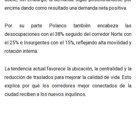
encima dando como resultado una demanda neta positiva.
Por su parte Polanco también encabeza las
desocupaciones con el 38% seguido del corredor Norte con
el 25% e Insurgentes con el 15%, reflejando alta movilidad y
rotación interna.
La tendencia actual favorece la ubicación, la centralidad y la
reducción de traslados para mejorar la calidad de vida. Esto
explica por qué los corredores mejor conectados de la
ciudad reciben a los nuevos inquilinos.