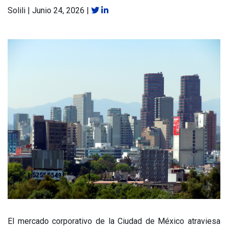
Solili
|
Junio 24, 2026
|
El mercado corporativo de la Ciudad de México atraviesa