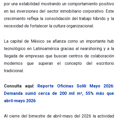
por una estabilidad mostrando un comportamiento positivo
en las inversiones del sector inmobiliario corporativo. Este
crecimiento refleja la consolidación del trabajo híbrido y la
necesidad de fortalecer la cultura organizacional.
La capital de México se afianza como un importante hub
tecnológico en Latinoamérica gracias al nearshoring y a la
llegada de empresas que buscan centros de colaboración
modernos que superan el concepto del escritorio
tradicional.
Consulta aquí:
Reporte Oficinas Solili Mayo 2026:
Demanda sumó cerca de 200 mil m², 55% más que
abril-mayo 2026
Al cierre del bimestre de abril-mayo del 2026 la actividad