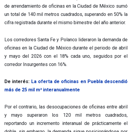
de arrendamiento de oficinas en la Ciudad de México sumó
un total de 140 mil metros cuadrados, superando en 50% la
cifra registrada durante el mismo bimestre del año anterior.
Los corredores Santa Fe y Polanco lideraron la demanda de
oficinas en la Ciudad de México durante el periodo de abril
y mayo del 2026 con el 18% cada uno, seguidos por el
corredor Insurgentes con 16%.
De interés:
La oferta de oficinas en Puebla descendió
más de 25 mil m² interanualmente
Por el contrario, las desocupaciones de oficinas entre abril
y mayo superaron los 120 mil metros cuadrados,
reportando un incremento interanual de prácticamente el
doble, sin embargo, la demanda sigue posicionándose por