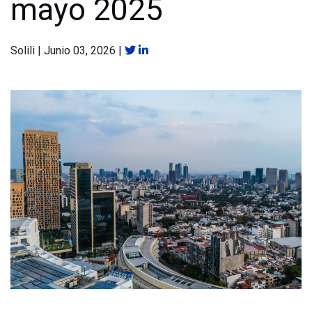
mayo 2025
Solili
|
Junio 03, 2026
|