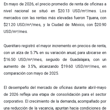
En mayo de 2026, el precio promedio de renta de oficinas a
nivel nacional se situó en $20.13 USD/m²/mes. Los
mercados con las rentas más elevadas fueron Tijuana, con
$21.20 USD/m²/mes, y la Ciudad de México, con $20.90
USD/m²/mes.
Querétaro registró el mayor incremento en precios de renta,
con un alza de 5.7% en su variación anual, para ubicarse en
$16.50 USD/m²/mes, seguido de Guadalajara, con un
aumento de 3.5%, alcanzando $19.60 USD/m²/mes, en
comparación con mayo de 2025.
El desempeño del mercado de oficinas durante abril-mayo
de 2026 refleja una etapa de consolidación para el sector
corporativo. El crecimiento de la demanda, acompañado por
una reducción de la vacancia, apuntan hacia condiciones de