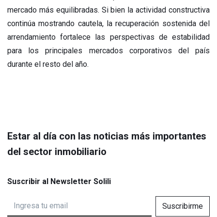
mercado más equilibradas. Si bien la actividad constructiva
continúa mostrando cautela, la recuperación sostenida del
arrendamiento fortalece las perspectivas de estabilidad
para los principales mercados corporativos del país
durante el resto del año.
Estar al día con las noticias más importantes
del sector inmobiliario
Suscribir al Newsletter Solili
Suscribirme