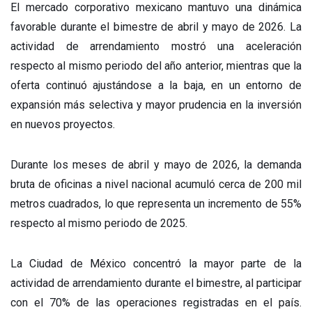
El mercado corporativo mexicano mantuvo una dinámica
favorable durante el bimestre de abril y mayo de 2026. La
actividad de arrendamiento mostró una aceleración
respecto al mismo periodo del año anterior, mientras que la
oferta continuó ajustándose a la baja, en un entorno de
expansión más selectiva y mayor prudencia en la inversión
en nuevos proyectos.
Durante los meses de abril y mayo de 2026, la demanda
bruta de oficinas a nivel nacional acumuló cerca de 200 mil
metros cuadrados, lo que representa un incremento de 55%
respecto al mismo periodo de 2025.
La Ciudad de México concentró la mayor parte de la
actividad de arrendamiento durante el bimestre, al participar
con el 70% de las operaciones registradas en el país.