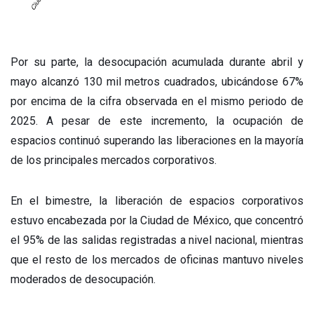
Por su parte, la desocupación acumulada durante abril y
mayo alcanzó 130 mil metros cuadrados, ubicándose 67%
por encima de la cifra observada en el mismo periodo de
2025. A pesar de este incremento, la ocupación de
espacios continuó superando las liberaciones en la mayoría
de los principales mercados corporativos.
En el bimestre, la liberación de espacios corporativos
estuvo encabezada por la Ciudad de México, que concentró
el 95% de las salidas registradas a nivel nacional, mientras
que el resto de los mercados de oficinas mantuvo niveles
moderados de desocupación.