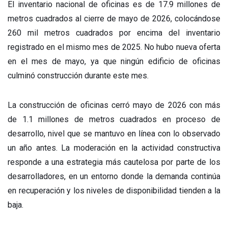
El inventario nacional de oficinas es de 17.9 millones de
metros cuadrados al cierre de mayo de 2026, colocándose
260 mil metros cuadrados por encima del inventario
registrado en el mismo mes de 2025. No hubo nueva oferta
en el mes de mayo, ya que ningún edificio de oficinas
culminó construcción durante este mes.
La construcción de oficinas cerró mayo de 2026 con más
de 1.1 millones de metros cuadrados en proceso de
desarrollo, nivel que se mantuvo en línea con lo observado
un año antes. La moderación en la actividad constructiva
responde a una estrategia más cautelosa por parte de los
desarrolladores, en un entorno donde la demanda continúa
en recuperación y los niveles de disponibilidad tienden a la
baja.