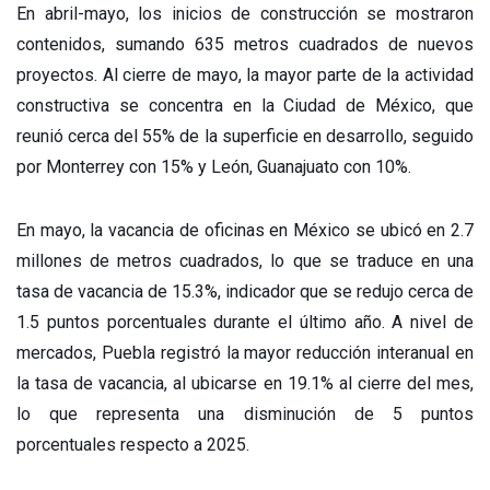
En abril-mayo, los inicios de construcción se mostraron
contenidos, sumando 635 metros cuadrados de nuevos
proyectos. Al cierre de mayo, la mayor parte de la actividad
constructiva se concentra en la Ciudad de México, que
reunió cerca del 55% de la superficie en desarrollo, seguido
por Monterrey con 15% y León, Guanajuato con 10%.
En mayo, la vacancia de oficinas en México se ubicó en 2.7
millones de metros cuadrados, lo que se traduce en una
tasa de vacancia de 15.3%, indicador que se redujo cerca de
1.5 puntos porcentuales durante el último año. A nivel de
mercados, Puebla registró la mayor reducción interanual en
la tasa de vacancia, al ubicarse en 19.1% al cierre del mes,
lo que representa una disminución de 5 puntos
porcentuales respecto a 2025.