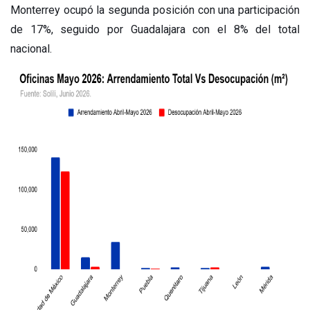
Monterrey ocupó la segunda posición con una participación
de 17%, seguido por Guadalajara con el 8% del total
nacional.