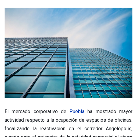
El mercado corporativo de
Puebla
ha mostrado mayor
actividad respecto a la ocupación de espacios de oficinas,
focalizando la reactivación en el corredor Angelópolis,