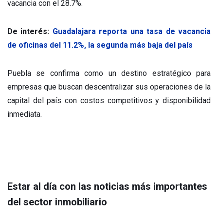
vacancia con el 28.7%.
De interés:
Guadalajara reporta una tasa de vacancia
de oficinas del 11.2%, la segunda más baja del país
Puebla se confirma como un destino estratégico para
empresas que buscan descentralizar sus operaciones de la
capital del país con costos competitivos y disponibilidad
inmediata.
Estar al día con las noticias más importantes
del sector inmobiliario