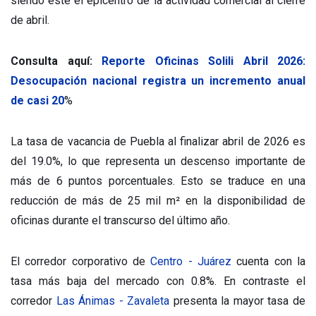
siendo este el epicentro de la actividad comercial al cierre
de abril.
Consulta aquí:
Reporte Oficinas Solili Abril 2026:
Desocupación nacional registra un incremento anual
de casi 20
%
La tasa de vacancia de Puebla al finalizar abril de 2026 es
del 19.0%, lo que representa un descenso importante de
más de 6 puntos porcentuales. Esto se traduce en una
reducción de más de 25 mil m² en la disponibilidad de
oficinas durante el transcurso del último año.
El corredor corporativo de
Centro - Juárez
cuenta con la
tasa más baja del mercado con 0.8%. En contraste el
corredor
Las Ánimas - Zavaleta
presenta la mayor tasa de