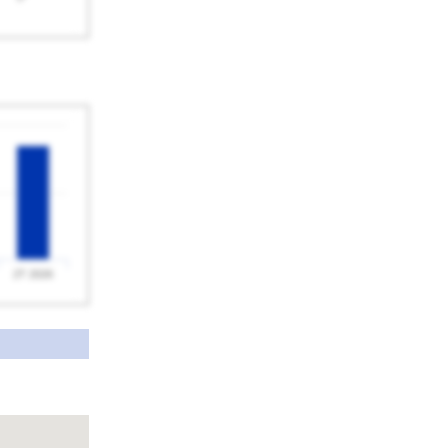
2T 2026