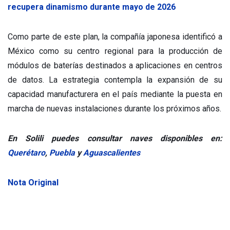
recupera dinamismo durante mayo de 2026
Como parte de este plan, la compañía japonesa identificó a
México como su centro regional para la producción de
módulos de baterías destinados a aplicaciones en centros
de datos. La estrategia contempla la expansión de su
capacidad manufacturera en el país mediante la puesta en
marcha de nuevas instalaciones durante los próximos años.
En Solili puedes consultar naves disponibles en:
Querétaro
,
Puebla
y
Aguascalientes
Nota Original