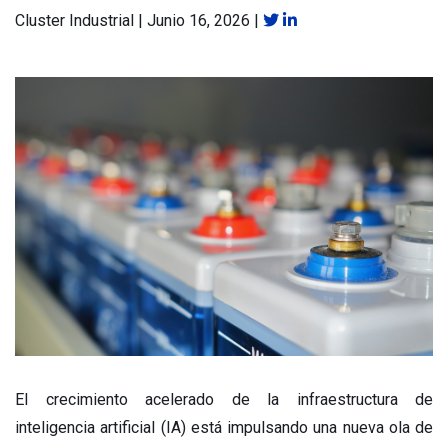
Cluster Industrial
|
Junio 16, 2026
|
El crecimiento acelerado de la infraestructura de
inteligencia artificial (IA) está impulsando una nueva ola de