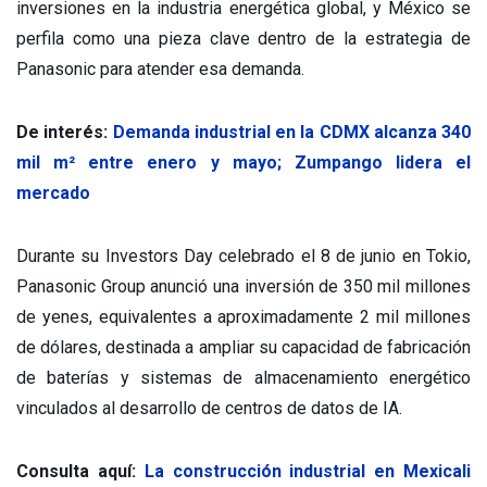
inversiones en la industria energética global, y México se
perfila como una pieza clave dentro de la estrategia de
Panasonic para atender esa demanda.
De interés:
Demanda industrial en la CDMX alcanza 340
mil m² entre enero y mayo; Zumpango lidera el
mercado
Durante su Investors Day celebrado el 8 de junio en Tokio,
Panasonic Group anunció una inversión de 350 mil millones
de yenes, equivalentes a aproximadamente 2 mil millones
de dólares, destinada a ampliar su capacidad de fabricación
de baterías y sistemas de almacenamiento energético
vinculados al desarrollo de centros de datos de IA.
Consulta aquí:
La construcción industrial en Mexicali