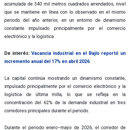
acumulada de 340 mil metros cuadrados arrendados, nivel
que se mantiene en línea con lo observado en el mismo
periodo del año anterior, en un entorno de dinamismo
constante impulsado principalmente por el comercio
electrónico y la logística.
De interés:
Vacancia industrial en el Bajío reportó un
incremento anual del 17% en abril 2026
La capital continúa mostrando un dinamismo constante,
impulsado principalmente por el comercio electrónico y la
logística de última milla, lo que se refleja en la
concentración del 62% de la demanda industrial en tres
corredores principales durante el periodo.
Durante el periodo enero–mayo de 2026, el corredor de