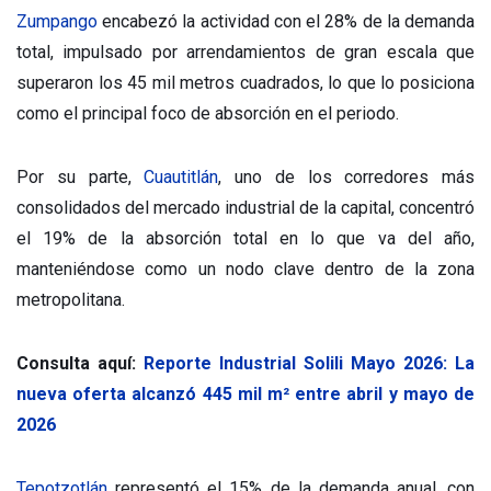
Zumpango
encabezó la actividad con el 28% de la demanda
total, impulsado por arrendamientos de gran escala que
superaron los 45 mil metros cuadrados, lo que lo posiciona
como el principal foco de absorción en el periodo.
Por su parte,
Cuautitlán
, uno de los corredores más
consolidados del mercado industrial de la capital, concentró
el 19% de la absorción total en lo que va del año,
manteniéndose como un nodo clave dentro de la zona
metropolitana.
Consulta aquí:
Reporte Industrial Solili Mayo 2026: La
nueva oferta alcanzó 445 mil m² entre abril y mayo de
2026
Tepotzotlán
representó el 15% de la demanda anual, con