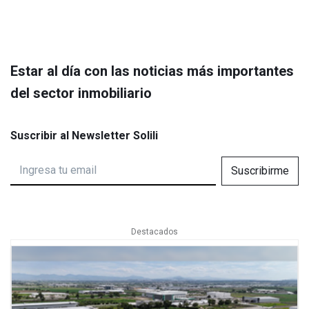
Estar al día con las noticias más importantes
del sector inmobiliario
Suscribir al Newsletter Solili
Suscribirme
Destacados