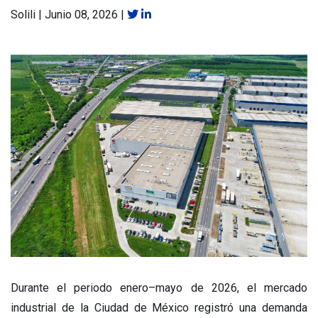
Solili
|
Junio 08, 2026
|
Durante el periodo enero–mayo de 2026, el mercado
industrial de la Ciudad de México registró una demanda