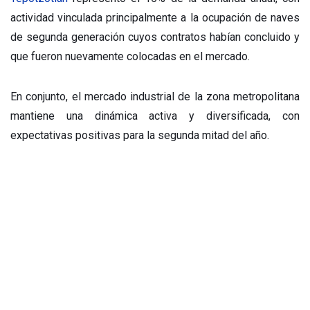
actividad vinculada principalmente a la ocupación de naves
de segunda generación cuyos contratos habían concluido y
que fueron nuevamente colocadas en el mercado.
En conjunto, el mercado industrial de la zona metropolitana
mantiene una dinámica activa y diversificada, con
expectativas positivas para la segunda mitad del año.