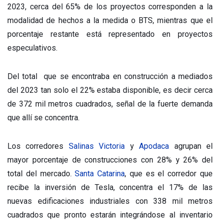
2023, cerca del 65% de los proyectos corresponden a la
modalidad de hechos a la medida o BTS, mientras que el
porcentaje restante está representado en proyectos
especulativos.
Del total que se encontraba en construcción a mediados
del 2023 tan solo el 22% estaba disponible, es decir cerca
de 372 mil metros cuadrados, señal de la fuerte demanda
que allí se concentra.
Los corredores
Salinas Victoria
y
Apodaca
agrupan el
mayor porcentaje de construcciones con 28% y 26% del
total del mercado.
Santa Catarina
, que es el corredor que
recibe la inversión de Tesla, concentra el 17% de las
nuevas edificaciones industriales con 338 mil metros
cuadrados que pronto estarán integrándose al inventario