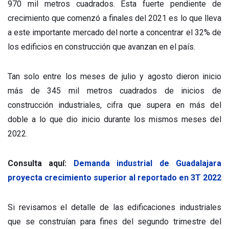
970 mil metros cuadrados. Esta fuerte pendiente de
crecimiento que comenzó a finales del 2021 es lo que lleva
a este importante mercado del norte a concentrar el 32% de
los edificios en construcción que avanzan en el país.
Tan solo entre los meses de julio y agosto dieron inicio
más de 345 mil metros cuadrados de inicios de
construcción industriales, cifra que supera en más del
doble a lo que dio inicio durante los mismos meses del
2022.
Consulta aquí:
Demanda industrial de Guadalajara
proyecta crecimiento superior al reportado en 3T 2022
Si revisamos el detalle de las edificaciones industriales
que se construían para fines del segundo trimestre del