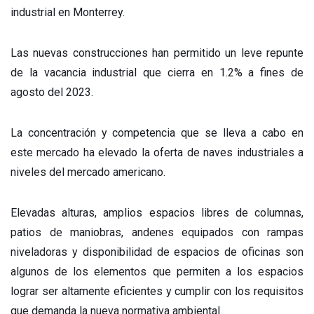
industrial en Monterrey.
Las nuevas construcciones han permitido un leve repunte
de la vacancia industrial que cierra en 1.2% a fines de
agosto del 2023.
La concentración y competencia que se lleva a cabo en
este mercado ha elevado la oferta de naves industriales a
niveles del mercado americano.
Elevadas alturas, amplios espacios libres de columnas,
patios de maniobras, andenes equipados con rampas
niveladoras y disponibilidad de espacios de oficinas son
algunos de los elementos que permiten a los espacios
lograr ser altamente eficientes y cumplir con los requisitos
que demanda la nueva normativa ambiental.