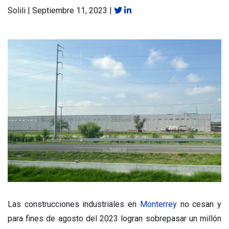
Solili
|
Septiembre 11, 2023
|
Las construcciones industriales en
Monterrey
no cesan y
para fines de agosto del 2023 logran sobrepasar un millón