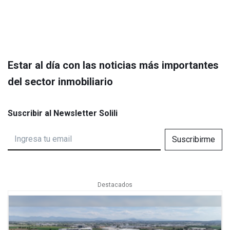
Estar al día con las noticias más importantes
del sector inmobiliario
Suscribir al Newsletter Solili
Suscribirme
Destacados