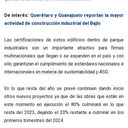
De interés:
Querétaro y Guanajuato reportan la mayor
actividad de construcción industrial del Bajío
Las certificaciones de estos edificios dentro de parque
industriales son un importante atractivo para firmas
multinacionales que llegan o se expanden en el país y con
ello garantizan el cumplimiento de estándares nacionales e
internacionales en materia de sustentabilidad y ASG.
En lo que resta del año se prevé continúen dando inicio
otros nuevos proyectos ya que de las obras que están en
este momento en ejecución el 80% culminará en lo que
resta del 2023, dejando el 20% restante a culminar en los
primeros trimestres del 2024.