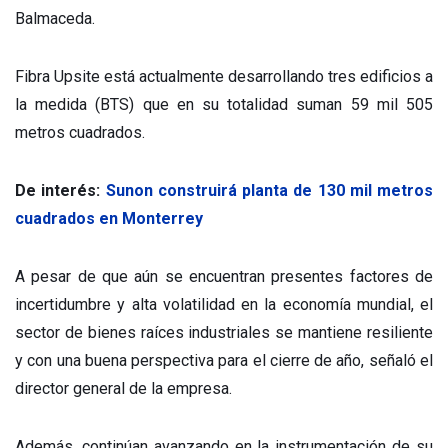
Balmaceda.
Fibra Upsite está actualmente desarrollando tres edificios a
la medida (BTS) que en su totalidad suman 59 mil 505
metros cuadrados.
De interés:
Sunon construirá planta de 130 mil metros
cuadrados en Monterrey
A pesar de que aún se encuentran presentes factores de
incertidumbre y alta volatilidad en la economía mundial, el
sector de bienes raíces industriales se mantiene resiliente
y con una buena perspectiva para el cierre de año, señaló el
director general de la empresa.
Además, continúan avanzando en la instrumentación de su