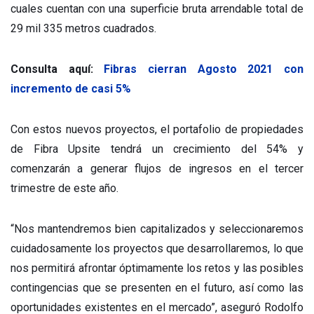
cuales cuentan con una superficie bruta arrendable total de
29 mil 335 metros cuadrados.
Consulta aquí:
Fibras cierran Agosto 2021 con
incremento de casi 5%
Con estos nuevos proyectos, el portafolio de propiedades
de Fibra Upsite tendrá un crecimiento del 54% y
comenzarán a generar flujos de ingresos en el tercer
trimestre de este año.
“Nos mantendremos bien capitalizados y seleccionaremos
cuidadosamente los proyectos que desarrollaremos, lo que
nos permitirá afrontar óptimamente los retos y las posibles
contingencias que se presenten en el futuro, así como las
oportunidades existentes en el mercado”, aseguró Rodolfo