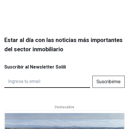
Estar al día con las noticias más importantes
del sector inmobiliario
Suscribir al Newsletter Solili
Suscribirme
Destacados