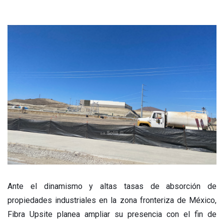
Ante el dinamismo y altas tasas de absorción de
propiedades industriales en la zona fronteriza de México,
Fibra Upsite planea ampliar su presencia con el fin de