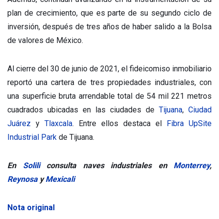
plan de crecimiento, que es parte de su segundo ciclo de
inversión, después de tres años de haber salido a la Bolsa
de valores de México.
Al cierre del 30 de junio de 2021, el fideicomiso inmobiliario
reportó una cartera de tres propiedades industriales, con
una superficie bruta arrendable total de 54 mil 221 metros
cuadrados ubicadas en las ciudades de
Tijuana
,
Ciudad
Juárez
y
Tlaxcala
. Entre ellos destaca el
Fibra UpSite
Industrial Park
de Tijuana.
En
Solili
consulta naves industriales en
Monterrey
,
Reynosa
y
Mexicali
Nota original