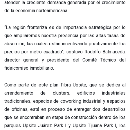
atender la creciente demanda generada por el crecimiento
de la economía norteamericana.
“La región fronteriza es de importancia estratégica por lo
que ampliaremos nuestra presencia por las altas tasas de
absorción, las cuales están incentivando positivamente los
precios por metro cuadrado”, sostuvo Rodolfo Balmaceda,
director general y presidente del Comité Técnico del
fideicomiso inmobiliario.
Como parte de este plan Fibra Upsite, que se dedica al
arrendamiento de clusters, edificios industriales
tradicionales, espacios de coworking industrial y espacios
de oficinas, está en proceso de entregar dos desarrollos
que se encontraban en etapa de construcción dentro de los
parques Upsite Juárez Park I y Upsite Tijuana Park I, los