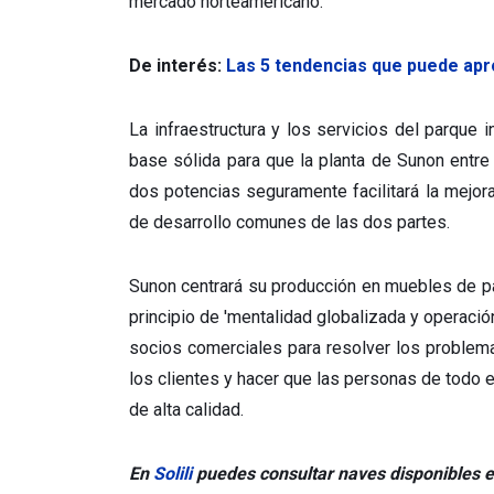
mercado norteamericano.
De interés:
Las 5 tendencias que puede apr
La infraestructura y los servicios del parque 
base sólida para que la planta de Sunon entre 
dos potencias seguramente facilitará la mejora 
de desarrollo comunes de las dos partes.
Sunon centrará su producción en muebles de pan
principio de 'mentalidad globalizada y operació
socios comerciales para resolver los problema
los clientes y hacer que las personas de todo 
de alta calidad.
En
Solili
puedes consultar naves disponibles 