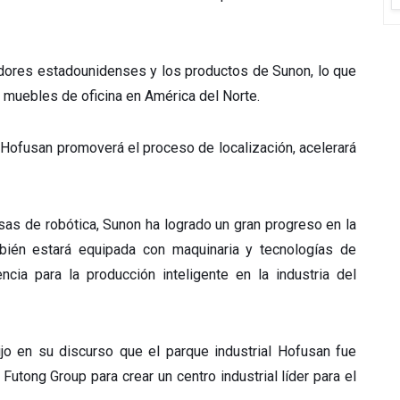
midores estadounidenses y los productos de Sunon, lo que
e muebles de oficina en América del Norte.
 Hofusan promoverá el proceso de localización, acelerará
as de robótica, Sunon ha logrado un gran progreso en la
ambién estará equipada con maquinaria y tecnologías de
ncia para la producción inteligente en la industria del
jo en su discurso que el parque industrial Hofusan fue
Futong Group para crear un centro industrial líder para el