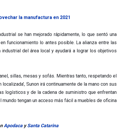
ovechar la manufactura en 2021
industrial se han mejorado rápidamente, lo que sentó una
en funcionamiento lo antes posible. La alianza entre las
industrial del área local y ayudará a lograr los objetivos
el, sillas, mesas y sofás. Mientras tanto, respetando el
n localizada', Sunon irá continuamente de la mano con sus
s logísticos y de la cadena de suministro que enfrentan
el mundo tengan un acceso más fácil a muebles de oficina
en
Apodaca
y
Santa Catarina