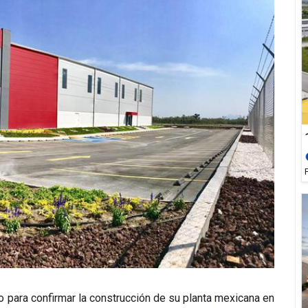
o para confirmar la construcción de su planta mexicana en