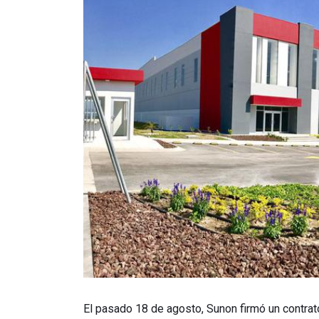
El pasado 18 de agosto, Sunon firmó un contrat