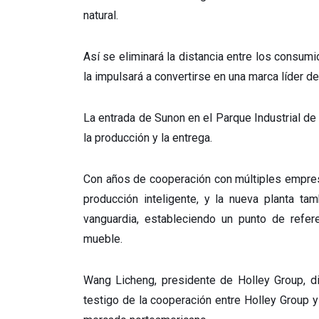
natural.
Así se eliminará la distancia entre los consu
la impulsará a convertirse en una marca líder d
La entrada de Sunon en el Parque Industrial de
la producción y la entrega.
Con años de cooperación con múltiples empres
producción inteligente, y la nueva planta t
vanguardia, estableciendo un punto de refere
mueble.
Wang Licheng, presidente de Holley Group, di
testigo de la cooperación entre Holley Group y 