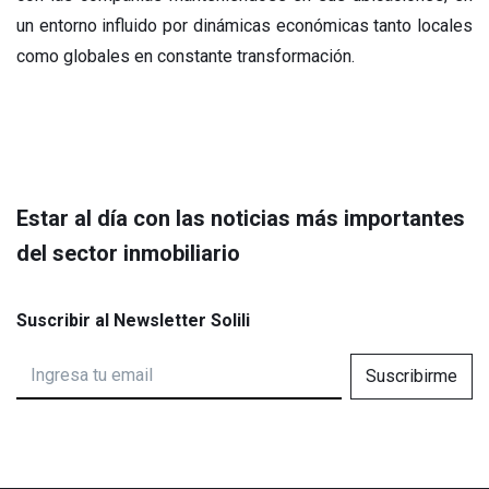
un entorno influido por dinámicas económicas tanto locales
como globales en constante transformación.
Estar al día con las noticias más importantes
del sector inmobiliario
Suscribir al Newsletter Solili
Suscribirme