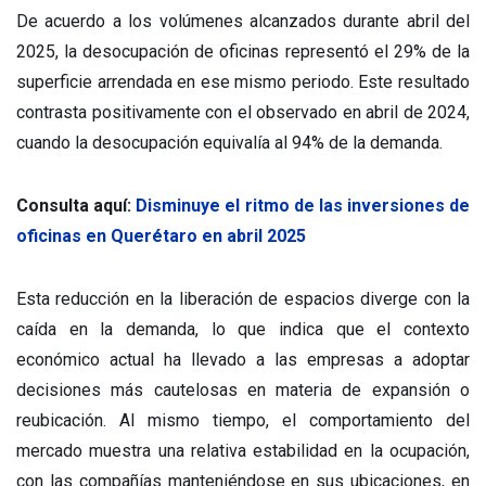
De acuerdo a los volúmenes alcanzados durante abril del
2025, la desocupación de oficinas representó el 29% de la
superficie arrendada en ese mismo periodo. Este resultado
contrasta positivamente con el observado en abril de 2024,
cuando la desocupación equivalía al 94% de la demanda.
Consulta aquí:
Disminuye el ritmo de las inversiones de
oficinas en Querétaro en abril 2025
Esta reducción en la liberación de espacios diverge con la
caída en la demanda, lo que indica que el contexto
económico actual ha llevado a las empresas a adoptar
decisiones más cautelosas en materia de expansión o
reubicación. Al mismo tiempo, el comportamiento del
mercado muestra una relativa estabilidad en la ocupación,
con las compañías manteniéndose en sus ubicaciones, en