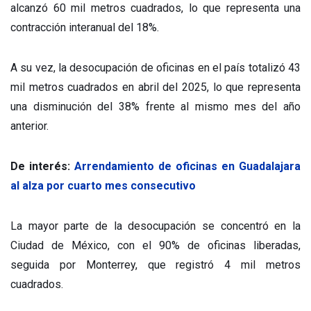
alcanzó 60 mil metros cuadrados, lo que representa una
contracción interanual del 18%.
A su vez, la desocupación de oficinas en el país totalizó 43
mil metros cuadrados en abril del 2025, lo que representa
una disminución del 38% frente al mismo mes del año
anterior.
De interés:
Arrendamiento de oficinas en Guadalajara
al alza por cuarto mes consecutivo
La mayor parte de la desocupación se concentró en la
Ciudad de México, con el 90% de oficinas liberadas,
seguida por Monterrey, que registró 4 mil metros
cuadrados.