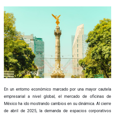
En un entorno económico marcado por una mayor cautela
empresarial a nivel global, el mercado de oficinas de
México ha ido mostrando cambios en su dinámica. Al cierre
de abril de 2025, la demanda de espacios corporativos