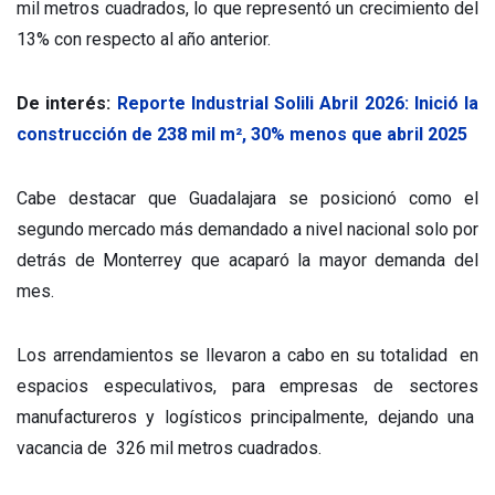
mil metros cuadrados, lo que representó un crecimiento del
13% con respecto al año anterior.
De interés:
Reporte Industrial Solili Abril 2026: Inició la
construcción de 238 mil m², 30% menos que abril 2025
Cabe destacar que Guadalajara se posicionó como el
segundo mercado más demandado a nivel nacional solo por
detrás de Monterrey que acaparó la mayor demanda del
mes.
Los arrendamientos se llevaron a cabo en su totalidad en
espacios especulativos, para empresas de sectores
manufactureros y logísticos principalmente, dejando una
vacancia de 326 mil metros cuadrados.