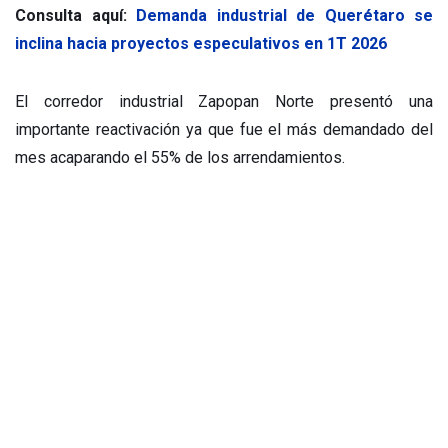
Consulta aquí:
Demanda industrial de Querétaro se
inclina hacia proyectos especulativos en 1T 2026
El corredor industrial Zapopan Norte presentó una
importante reactivación ya que fue el más demandado del
mes acaparando el 55% de los arrendamientos.