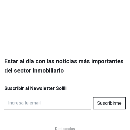
Estar al día con las noticias más importantes
del sector inmobiliario
Suscribir al Newsletter Solili
Suscribirme
Destacados