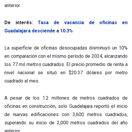
anterior.
De interés:
Tasa de vacancia de oficinas en
Guadalajara desciende a 10.3
%
La superficie de oficinas desocupadas disminuyó un 10%
en comparación con el mismo período de 2024, alcanzando
los 77 mil metros cuadrados. El precio promedio de renta a
nivel nacional se situó en $20.37 dólares por metro
cuadrado al mes.
A pesar de los 1.2 millones de metros cuadrados de
oficinas en construcción, solo Guadalajara reportó el inicio
de nuevas edificaciones con 3,600 metros cuadrados,
superando su inicio de 2,000 metros cuadrados del año
anterior.