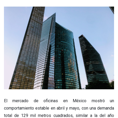
El mercado de oficinas en México mostró un
comportamiento estable en abril y mayo, con una demanda
total de 129 mil metros cuadrados, similar a la del año