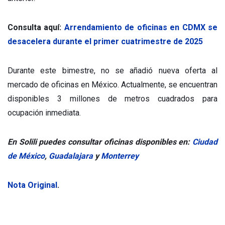
Consulta aquí:
Arrendamiento de oficinas en CDMX se
desacelera durante el primer cuatrimestre de 2025
Durante este bimestre, no se añadió nueva oferta al
mercado de oficinas en México. Actualmente, se encuentran
disponibles 3 millones de metros cuadrados para
ocupación inmediata.
En Solili puedes consultar oficinas disponibles en:
Ciudad
de México
,
Guadalajara
y
Monterrey
Nota Original
.