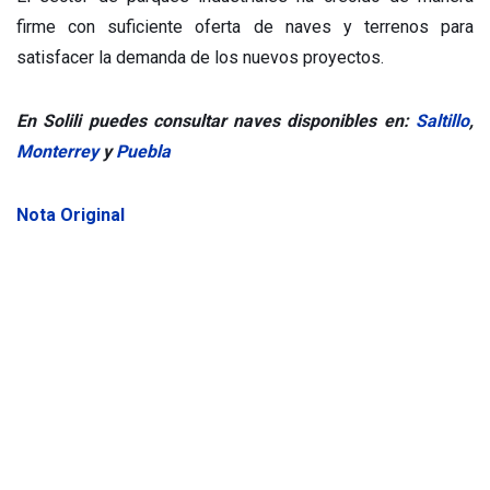
firme con suficiente oferta de naves y terrenos para
satisfacer la demanda de los nuevos proyectos.
En Solili puedes consultar naves disponibles en:
Saltillo
,
Monterrey
y
Puebla
Nota Original