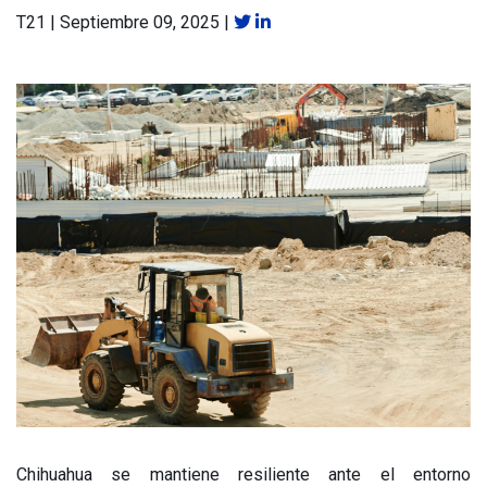
T21
|
Septiembre 09, 2025
|
Chihuahua se mantiene resiliente ante el entorno