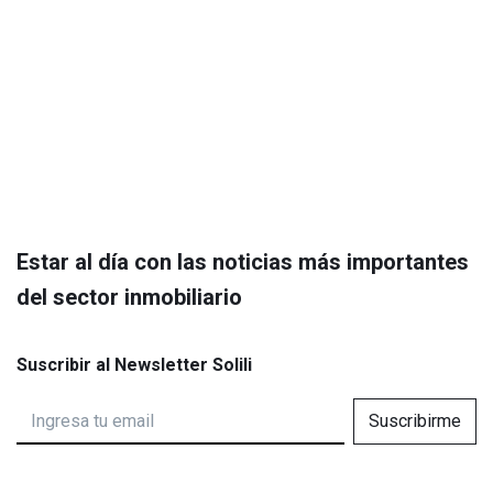
Estar al día con las noticias más importantes
del sector inmobiliario
Suscribir al Newsletter Solili
Suscribirme