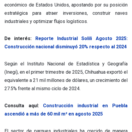
económico de Estados Unidos, apostando por su posición
estratégica para atraer inversiones, construir naves
industriales y optimizar flujos logísticos.
De interés:
Reporte Industrial Solili Agosto 2025:
Construcción nacional disminuyó 20% respecto al 2024
Según el Instituto Nacional de Estadística y Geografía
(Inegi), en el primer trimestre de 2025, Chihuahua exportó el
equivalente a 21 mil millones de dólares, un crecimiento del
27.5% frente al mismo ciclo de 2024.
Consulta aquí:
Construcción industrial en Puebla
ascendió a más de 60 mil m² en agosto 2025
El sector de parques industriales ha crecido de manera