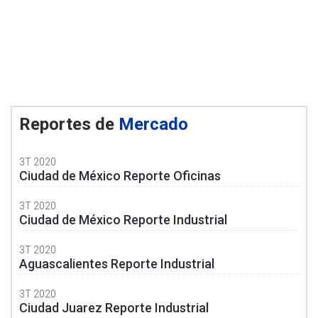
Reportes de
Mercado
3T 2020
Ciudad de México Reporte Oficinas
3T 2020
Ciudad de México Reporte Industrial
3T 2020
Aguascalientes Reporte Industrial
3T 2020
Ciudad Juarez Reporte Industrial