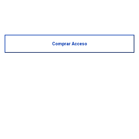
Comprar Acceso