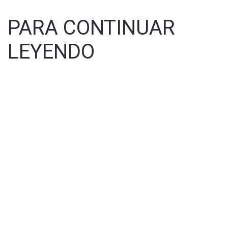
PARA CONTINUAR
LEYENDO