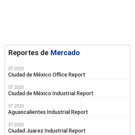
Reportes de
Mercado
3T 2020
Ciudad de México Office Report
3T 2020
Ciudad de México Industrial Report
3T 2020
Aguascalientes Industrial Report
3T 2020
Ciudad Juarez Industrial Report