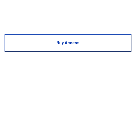
Buy Access