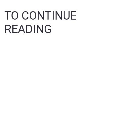
TO CONTINUE
READING