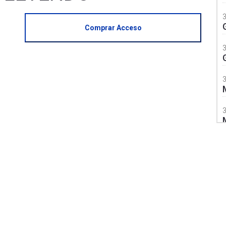
Comprar Acceso