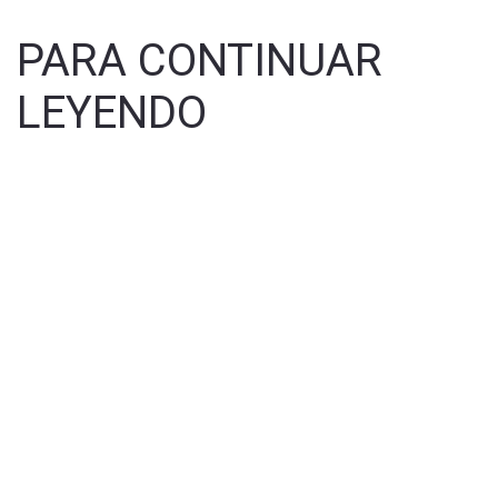
PARA CONTINUAR
LEYENDO