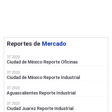
Reportes de
Mercado
3T 2020
Ciudad de México Reporte Oficinas
3T 2020
Ciudad de México Reporte Industrial
3T 2020
Aguascalientes Reporte Industrial
3T 2020
Ciudad Juarez Reporte Industrial