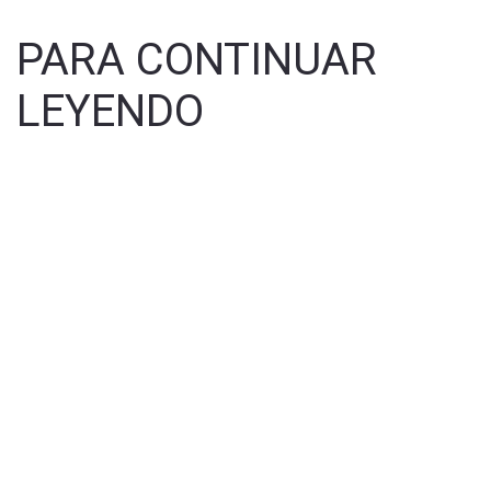
PARA CONTINUAR
LEYENDO