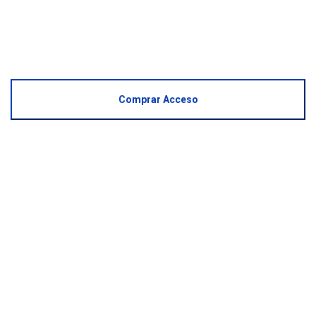
Comprar Acceso