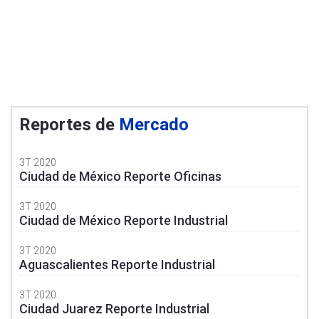
Reportes de
Mercado
3T 2020
Ciudad de México Reporte Oficinas
3T 2020
Ciudad de México Reporte Industrial
3T 2020
Aguascalientes Reporte Industrial
3T 2020
Ciudad Juarez Reporte Industrial