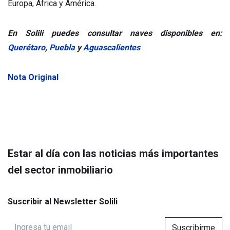
Europa, África y América.
En Solili puedes consultar naves disponibles en:
Querétaro
,
Puebla
y
Aguascalientes
Nota Original
Estar al día con las noticias más importantes
del sector inmobiliario
Suscribir al Newsletter Solili
Suscribirme