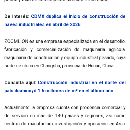
De interés:
CDMX duplica el inicio de construcción de
naves industriales en abril de 2026
ZOOMLION es una empresa especializada en el desarrollo,
fabricación y comercialización de maquinaria agrícola,
maquinaria de construcción y equipo industrial pesado, cuya
sede se ubica en Changsha, provincia de Hunan, China.
Consulta aquí:
Construcción industrial en el norte del
país disminuyó 1.6 millones de m² en el último año
Actualmente la empresa cuenta con presencia comercial y
de servicio en más de 140 países y regiones, así como
centros de manufactura, investigación y operación en Asia,