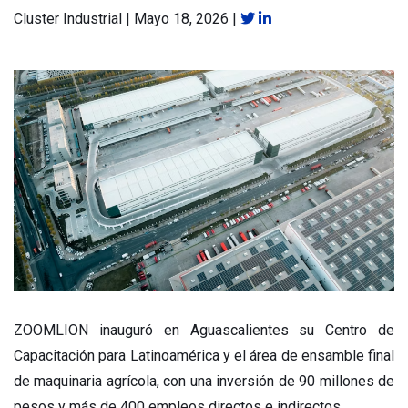
Cluster Industrial
|
Mayo 18, 2026
|
ZOOMLION inauguró en Aguascalientes su Centro de
Capacitación para Latinoamérica y el área de ensamble final
de maquinaria agrícola, con una inversión de 90 millones de
pesos y más de 400 empleos directos e indirectos.