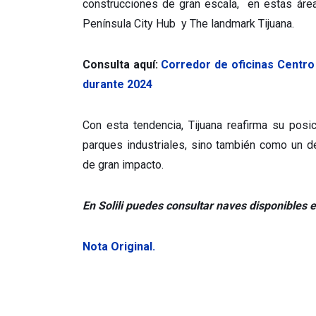
construcciones de gran escala, en estas áre
Península City Hub y The landmark Tijuana.
Consulta aquí:
Corredor de oficinas Centro
durante 2024
Con esta tendencia, Tijuana reafirma su posi
parques industriales, sino también como un de
de gran impacto.
En Solili puedes consultar naves disponibles 
Nota Original.