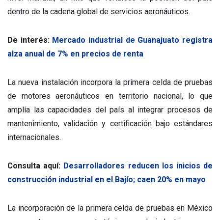
dentro de la cadena global de servicios aeronáuticos.
De interés:
Mercado industrial de Guanajuato registra
alza anual de 7% en precios de renta
La nueva instalación incorpora la primera celda de pruebas
de motores aeronáuticos en territorio nacional, lo que
amplía las capacidades del país al integrar procesos de
mantenimiento, validación y certificación bajo estándares
internacionales.
Consulta aquí:
Desarrolladores reducen los inicios de
construcción industrial en el Bajío; caen 20% en mayo
La incorporación de la primera celda de pruebas en México