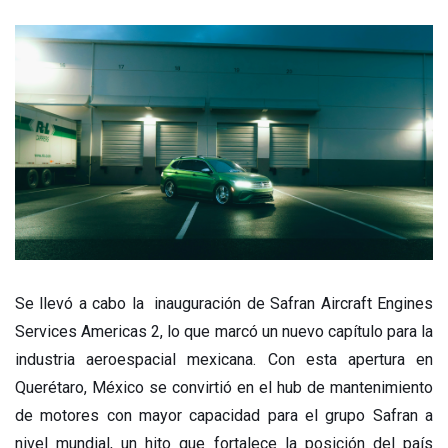
Se llevó a cabo la inauguración de Safran Aircraft Engines
Services Americas 2, lo que marcó un nuevo capítulo para la
industria aeroespacial mexicana. Con esta apertura en
Querétaro, México se convirtió en el hub de mantenimiento
de motores con mayor capacidad para el grupo Safran a
nivel mundial, un hito que fortalece la posición del país