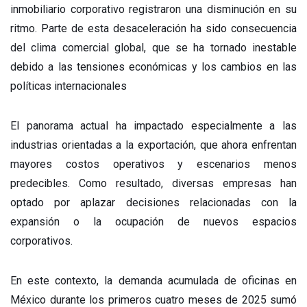
inmobiliario corporativo registraron una disminución en su
ritmo. Parte de esta desaceleración ha sido consecuencia
del clima comercial global, que se ha tornado inestable
debido a las tensiones económicas y los cambios en las
políticas internacionales
El panorama actual ha impactado especialmente a las
industrias orientadas a la exportación, que ahora enfrentan
mayores costos operativos y escenarios menos
predecibles. Como resultado, diversas empresas han
optado por aplazar decisiones relacionadas con la
expansión o la ocupación de nuevos espacios
corporativos.
En este contexto, la demanda acumulada de oficinas en
México durante los primeros cuatro meses de 2025 sumó