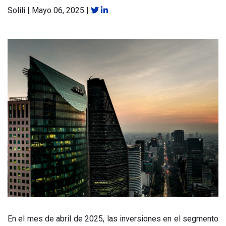
Solili
|
Mayo 06, 2025
|
En el mes de abril de 2025, las inversiones en el segmento