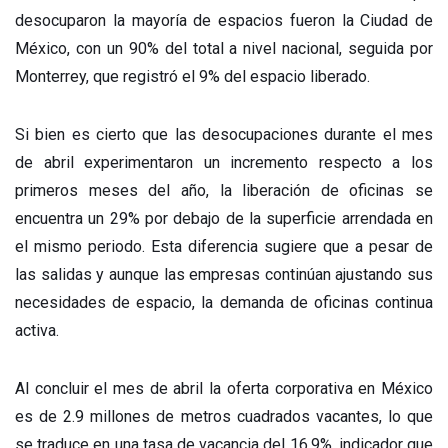
desocuparon la mayoría de espacios fueron la Ciudad de
México, con un 90% del total a nivel nacional, seguida por
Monterrey, que registró el 9% del espacio liberado.
Si bien es cierto que las desocupaciones durante el mes
de abril experimentaron un incremento respecto a los
primeros meses del año, la liberación de oficinas se
encuentra un 29% por debajo de la superficie arrendada en
el mismo periodo. Esta diferencia sugiere que a pesar de
las salidas y aunque las empresas continúan ajustando sus
necesidades de espacio, la demanda de oficinas continua
activa.
Al concluir el mes de abril la oferta corporativa en México
es de 2.9 millones de metros cuadrados vacantes, lo que
se traduce en una tasa de vacancia del 16.9%, indicador que