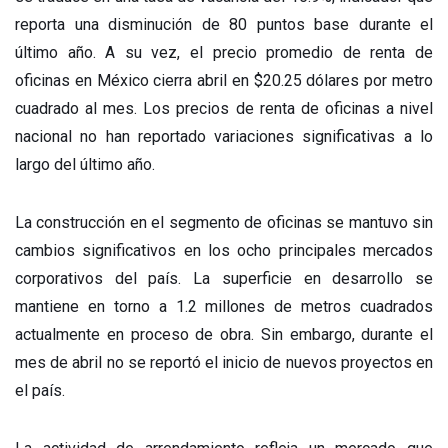
reporta una disminución de 80 puntos base durante el
último año. A su vez, el precio promedio de renta de
oficinas en México cierra abril en $20.25 dólares por metro
cuadrado al mes. Los precios de renta de oficinas a nivel
nacional no han reportado variaciones significativas a lo
largo del último año.
La construcción en el segmento de oficinas se mantuvo sin
cambios significativos en los ocho principales mercados
corporativos del país. La superficie en desarrollo se
mantiene en torno a 1.2 millones de metros cuadrados
actualmente en proceso de obra. Sin embargo, durante el
mes de abril no se reportó el inicio de nuevos proyectos en
el país.