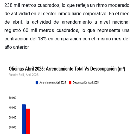
238 mil metros cuadrados, lo que refleja un ritmo moderado
de actividad en el sector inmobiliario corporativo. En el mes
de abril, la actividad de arrendamiento a nivel nacional
registró 60 mil metros cuadrados, lo que representa una
contracción del 18% en comparación con el mismo mes del
año anterior.