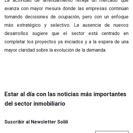
La actividad de arrendamiento refleja un mercado que
avanza con mayor mesura donde las empresas continúan
tomando decisiones de ocupación, pero con un enfoque
más estratégico y selectivo. La ausencia de nuevos
desarrollos sugiere que el sector está centrado en
completar los proyectos ya iniciados y a la espera de una
mayor claridad sobre la evolución de la demanda.
Estar al día con las noticias más importantes
del sector inmobiliario
Suscribir al Newsletter Solili