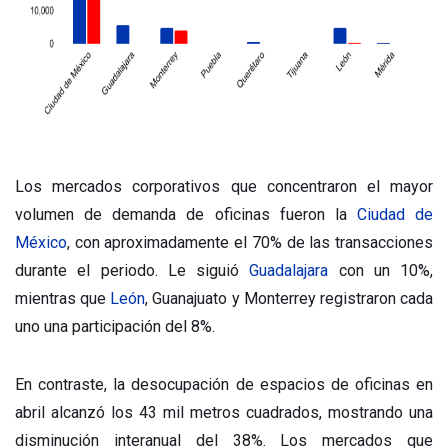
Los mercados corporativos que concentraron el mayor
volumen de demanda de oficinas fueron la
Ciudad de
México
, con aproximadamente el 70% de las transacciones
durante el periodo. Le siguió
Guadalajara
con un 10%,
mientras que
León
, Guanajuato y Monterrey registraron cada
uno una participación del 8%.
En contraste, la desocupación de espacios de oficinas en
abril alcanzó los 43 mil metros cuadrados, mostrando una
disminución interanual del 38%. Los mercados que