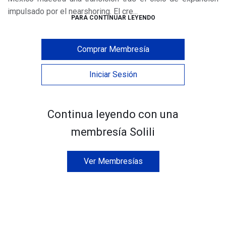
impulsado por el nearshoring. El cre...
PARA CONTINUAR LEYENDO
Comprar Membresía
Iniciar Sesión
Continua leyendo con una
membresía Solili
Ver Membresías