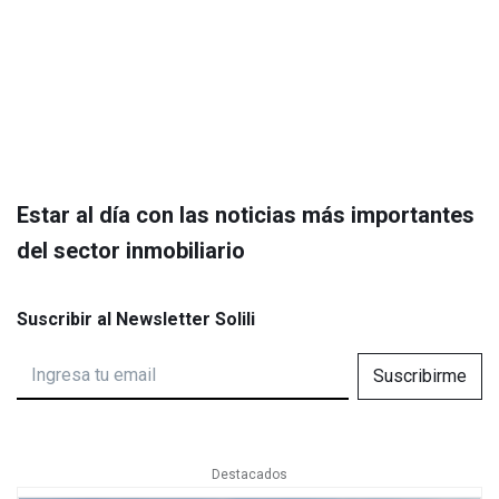
Estar al día con las noticias más importantes
del sector inmobiliario
Suscribir al Newsletter Solili
Suscribirme
Destacados