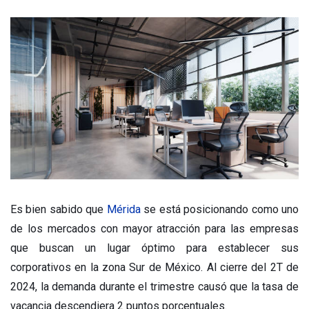
Es bien sabido que
Mérida
se está posicionando como uno
de los mercados con mayor atracción para las empresas
que buscan un lugar óptimo para establecer sus
corporativos en la zona Sur de México. Al cierre del 2T de
2024, la demanda durante el trimestre causó que la tasa de
vacancia descendiera 2 puntos porcentuales.