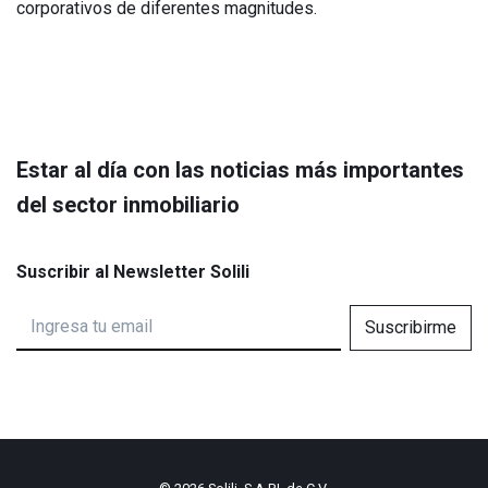
corporativos de diferentes magnitudes.
Estar al día con las noticias más importantes
del sector inmobiliario
Suscribir al Newsletter Solili
Suscribirme