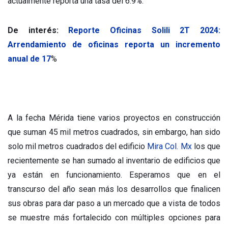
actualmente reporta una tasa del 6.9%.
De interés:
Reporte Oficinas Solili 2T 2024:
Arrendamiento de oficinas reporta un incremento
anual de 17
%
A la fecha Mérida tiene varios proyectos en construcción
que suman 45 mil metros cuadrados, sin embargo, han sido
solo mil metros cuadrados del edificio
Mira Col. Mx
los que
recientemente se han sumado al inventario de edificios que
ya están en funcionamiento. Esperamos que en el
transcurso del año sean más los desarrollos que finalicen
sus obras para dar paso a un mercado que a vista de todos
se muestre más fortalecido con múltiples opciones para