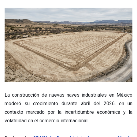
La construcción de nuevas naves industriales en México
moderó su crecimiento durante abril del 2026, en un
contexto marcado por la incertidumbre económica y la
volatilidad en el comercio internacional.