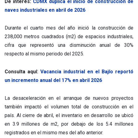
De interés:
CDMX duplica el inicio de construcción de
naves industriales en abril de 2026
Durante el cuarto mes del año inició la construcción de
238,000 metros cuadrados (m2) de espacios industriales,
cifra que representó una disminución anual de 30%
respecto al mismo periodo del 2025.
Consulta aquí:
Vacancia industrial en el Bajío reportó
un incremento anual del 17% en abril 2026
La desaceleración en el arranque de nuevos proyectos
también impactó el volumen total de construcción en el
país. Al cierre de abril, el inventario en desarrollo se ubicó
en 3.9 millones de m2, por debajo de los 5.4 millones
registrados en el mismo mes del año anterior.