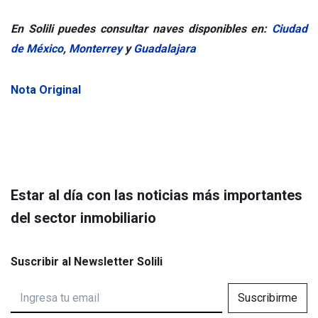
En Solili puedes consultar naves disponibles en:
Ciudad
de México
,
Monterrey
y
Guadalajara
Nota Original
Estar al día con las noticias más importantes
del sector inmobiliario
Suscribir al Newsletter Solili
Suscribirme