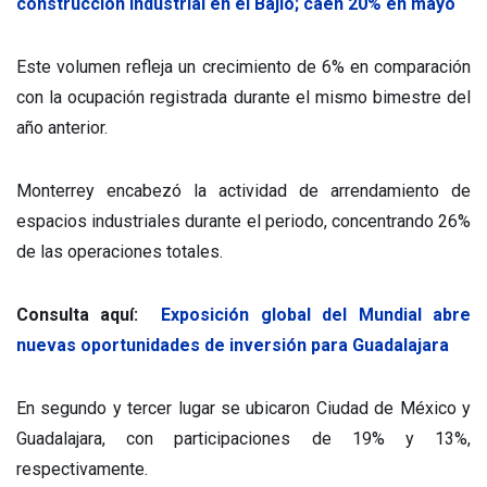
construcción industrial en el Bajío; caen 20% en mayo
Este volumen refleja un crecimiento de 6% en comparación
con la ocupación registrada durante el mismo bimestre del
año anterior.
Monterrey encabezó la actividad de arrendamiento de
espacios industriales durante el periodo, concentrando 26%
de las operaciones totales.
Consulta aquí:
Exposición global del Mundial abre
nuevas oportunidades de inversión para Guadalajara
En segundo y tercer lugar se ubicaron Ciudad de México y
Guadalajara, con participaciones de 19% y 13%,
respectivamente.