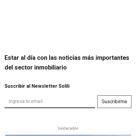
Estar al día con las noticias más importantes
del sector inmobiliario
Suscribir al Newsletter Solili
Suscribirme
Destacados