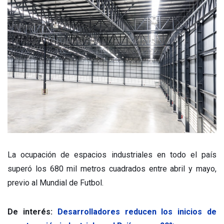
La ocupación de espacios industriales en todo el país
superó los 680 mil metros cuadrados entre abril y mayo,
previo al Mundial de Futbol.
De interés:
Desarrolladores reducen los inicios de