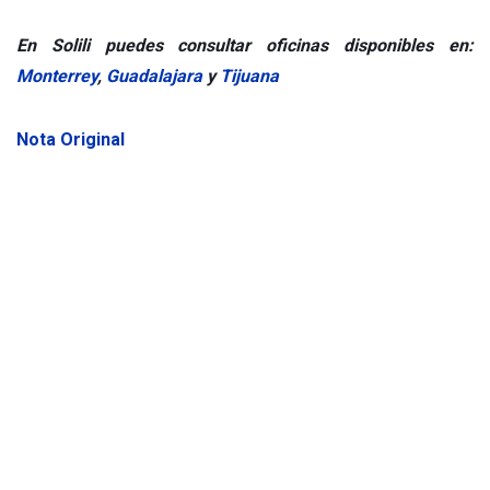
En Solili puedes consultar oficinas disponibles en:
Monterrey
,
Guadalajara
y
Tijuana
Nota Original