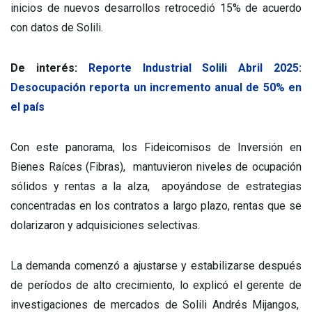
inicios de nuevos desarrollos retrocedió 15% de acuerdo
con datos de Solili.
De interés:
Reporte Industrial Solili Abril 2025:
Desocupación reporta un incremento anual de 50% en
el país
Con este panorama, los Fideicomisos de Inversión en
Bienes Raíces (Fibras), mantuvieron niveles de ocupación
sólidos y rentas a la alza, apoyándose de estrategias
concentradas en los contratos a largo plazo, rentas que se
dolarizaron y adquisiciones selectivas.
La demanda comenzó a ajustarse y estabilizarse después
de períodos de alto crecimiento, lo explicó el gerente de
investigaciones de mercados de Solili Andrés Mijangos,