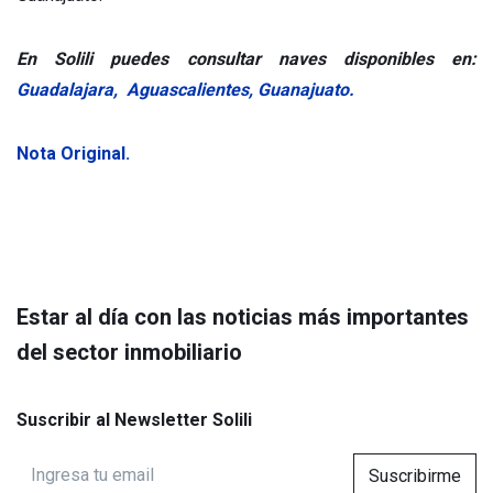
En Solili puedes consultar naves disponibles en:
Guadalajara
,
Aguascalientes,
Guanajuato.
Nota Original.
Estar al día con las noticias más importantes
del sector inmobiliario
Suscribir al Newsletter Solili
Suscribirme