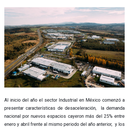
Al inicio del año el sector Industrial en México comenzó a
presentar características de desaceleración, la demanda
nacional por nuevos espacios cayeron más del 25% entre
enero y abril frente al mismo periodo del año anterior, y los