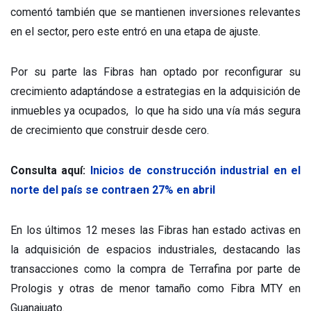
comentó también que se mantienen inversiones relevantes
en el sector, pero este entró en una etapa de ajuste.
Por su parte las Fibras han optado por reconfigurar su
crecimiento adaptándose a estrategias en la adquisición de
inmuebles ya ocupados, lo que ha sido una vía más segura
de crecimiento que construir desde cero.
Consulta aquí:
Inicios de construcción industrial en el
norte del país se contraen 27% en abril
En los últimos 12 meses las Fibras han estado activas en
la adquisición de espacios industriales, destacando las
transacciones como la compra de Terrafina por parte de
Prologis y otras de menor tamaño como Fibra MTY en
Guanajuato.